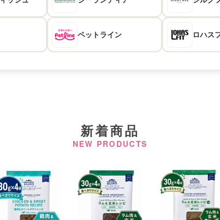
ペット
ライン
ロハス
新着商品
NEW PRODUCTS