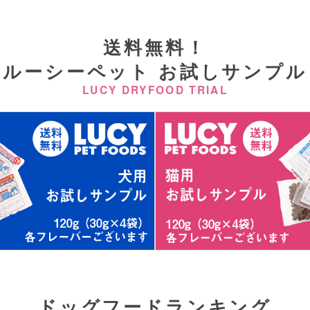
送料無料！
ルーシーペット
お試しサンプル
LUCY DRYFOOD TRIAL
ドッグフード
ランキング