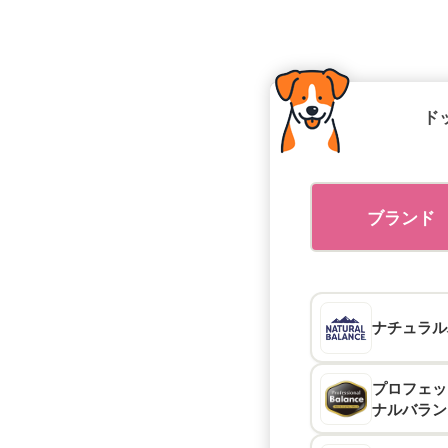
ド
ブランド
ナチュラル
プロフェッ
ナルバラン