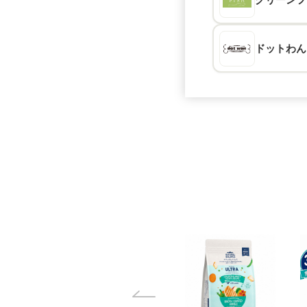
ドットわん