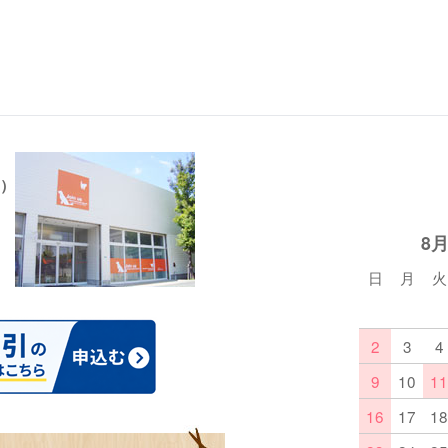
）
8
日
月
火
2
3
4
9
10
11
16
17
18