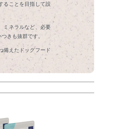
することを目指して設
、ミネラルなど、必要
いつきも抜群です。
ね備えたドッグフード