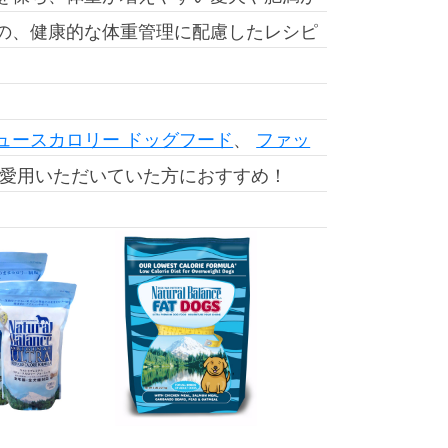
の、健康的な体重管理に配慮したレシピ
ュースカロリー ドッグフード
、
ファッ
愛用いただいていた方におすすめ！