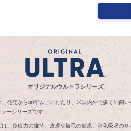
オリジナルウルトラシリーズ
は、発売から30年以上にわたり、米国内外で多くの飼い
セラーシリーズです。
ピは、免疫力の維持、皮膚や被毛の健康、消化吸収のサ