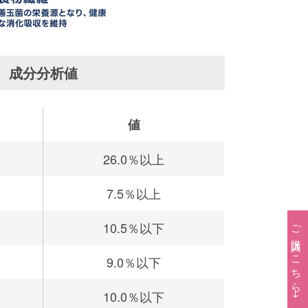
成分分析値
値
26.0％以上
7.5％以上
ご購入はこちら→
10.5％以下
9.0％以下
10.0％以下