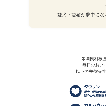
愛犬・愛猫が夢中にな
米国飼料検査
毎日のおい
以下の栄養特性