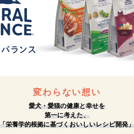
変わらない想い
愛犬・愛猫の健康と幸せを
第一に考えた、
「栄養学的根拠に基づくおいしいレシピ開発