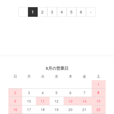
‹
1
2
3
4
5
6
›
8月の営業日
日
月
火
水
木
金
土
1
2
3
4
5
6
7
8
9
10
11
12
13
14
15
16
17
18
19
20
21
22