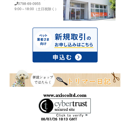
0798-69-0955
9:00～18:00（土日祝除く）