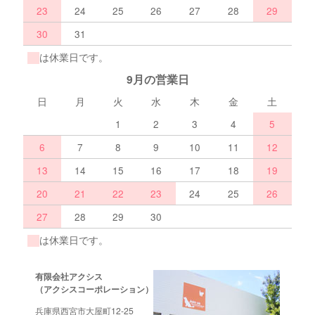
23
24
25
26
27
28
29
30
31
は休業日です。
9月の営業日
日
月
火
水
木
金
土
1
2
3
4
5
6
7
8
9
10
11
12
13
14
15
16
17
18
19
20
21
22
23
24
25
26
27
28
29
30
は休業日です。
有限会社アクシス
（アクシスコーポレーション）
兵庫県西宮市大屋町12-25