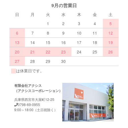
9月の営業日
日
月
火
水
木
金
土
1
2
3
4
5
6
7
8
9
10
11
12
13
14
15
16
17
18
19
20
21
22
23
24
25
26
27
28
29
30
は休業日です。
有限会社アクシス
（アクシスコーポレーション）
兵庫県西宮市大屋町12-25
0798-69-0955
9:00～18:00（土日祝除く）