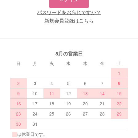
パスワードをお忘れですか？
新規会員登録はこちら
8月の営業日
日
月
火
水
木
金
土
1
2
3
4
5
6
7
8
9
10
11
12
13
14
15
16
17
18
19
20
21
22
23
24
25
26
27
28
29
30
31
は休業日です。