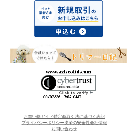
お買い物ガイド
特定商取引法に基づく表記
プライバシーポリシー
決済の安全性
会社情報
お問い合わせ