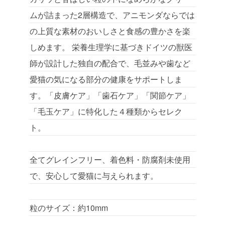
ムが詰まった2層構造で、アニモンダならでは
の上質な素材のおいしさと食感の豊かさを楽
しめます。 栄養生理学に基づきドイツの獣医
師が設計した独自の配合で、毛並みや歯など
愛猫の気になる部分の健康をサポートしま
す。「皮膚ケア」「歯石ケア」「関節ケア」
「毛玉ケア」に特化した４種類からセレク
ト。
全てグレインフリー、着色料・防腐剤未使用
で、安心して愛猫に与えられます。
粒のサイズ：約10mm