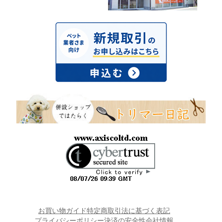
お買い物ガイド
特定商取引法に基づく表記
プライバシーポリシー
決済の安全性
会社情報