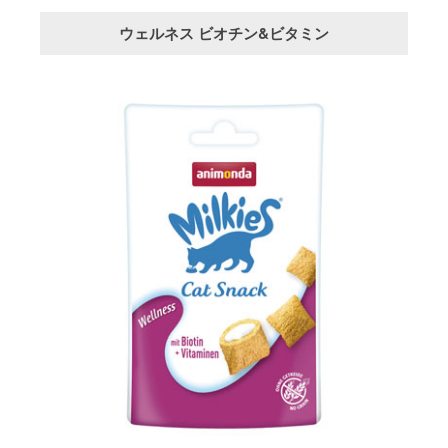
ウェルネス ビオチン&ビタミン