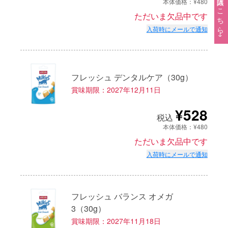
ご購入はこちら→
本体価格：¥480
ただいま欠品中です
入荷時にメールで通知
フレッシュ デンタルケア（30g）
賞味期限：2027年12月11日
¥528
税込
本体価格：¥480
ただいま欠品中です
入荷時にメールで通知
フレッシュ バランス オメガ
3（30g）
賞味期限：2027年11月18日