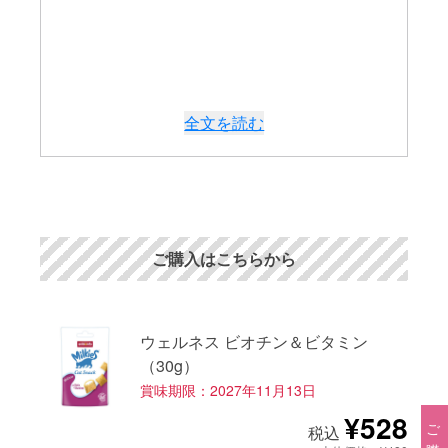
全文を読む
ご購入はこちらから
ウェルネス ビオチン＆ビタミン
（30g）
賞味期限：2027年11月13日
¥528
税込