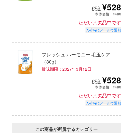
¥528
税込
本体価格：¥480
ただいま欠品中です
入荷時にメールで通知
フレッシュ ハーモニー 毛玉ケア
（30g）
賞味期限：2027年3月12日
¥528
税込
本体価格：¥480
ただいま欠品中です
入荷時にメールで通知
この商品が所属するカテゴリー