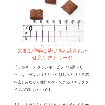
栄養生理学に基づき設計された
健康ケアトリーツ
「ミルキース クランキービッツ 猫用トリー
ツ」は、外はカリカリ・中はしっとりの食感
を楽しみながら健康をケアできるスナックタ
イプの猫用おやつです。
カリッと香ばしい粒の中になめらかなクリー