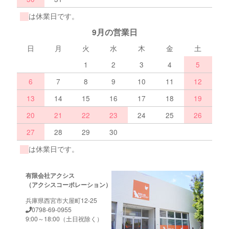
は休業日です。
9月の営業日
日
月
火
水
木
金
土
1
2
3
4
5
6
7
8
9
10
11
12
13
14
15
16
17
18
19
20
21
22
23
24
25
26
27
28
29
30
は休業日です。
有限会社アクシス
（アクシスコーポレーション）
兵庫県西宮市大屋町12-25
0798-69-0955
9:00～18:00（土日祝除く）