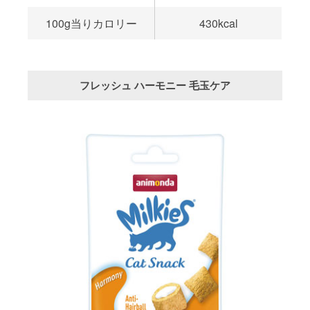
100g当りカロリー
430kcal
フレッシュ ハーモニー 毛玉ケア