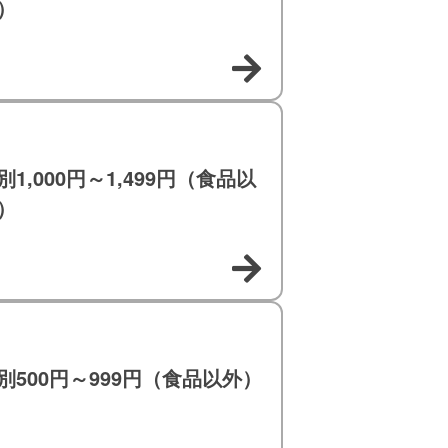
）
別1,000円～1,499円（食品以
）
別500円～999円（食品以外）