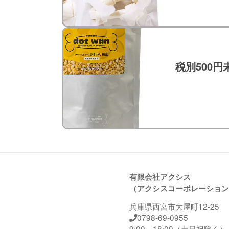
税別500
有限会社アクシス
（アクシスコーポレーション
兵庫県西宮市大屋町12-25
0798-69-0955
9:00～18:00（土日祝除く）