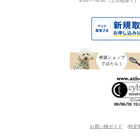
お買い物ガイド
特定