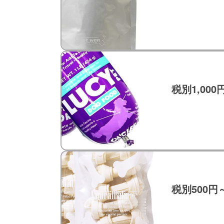
税別1,000
税別500円