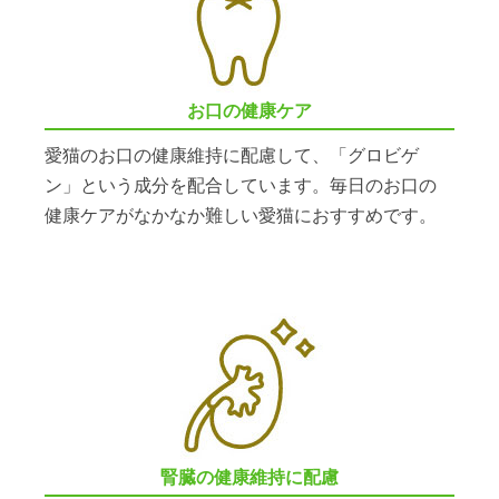
お口の健康ケア
愛猫のお口の健康維持に配慮して、「グロビゲ
ン」という成分を配合しています。毎日のお口の
健康ケアがなかなか難しい愛猫におすすめです。
腎臓の健康維持に配慮