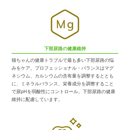
下部尿路の健康維持
猫ちゃんの健康トラブルで最も多い下部尿路の悩
みをケア。プロフェッショナル・バランスはマグ
ネシウム、カルシウムの含有量を調整するととも
に、ミネラルバランス、栄養成分を調整すること
で尿pHを弱酸性にコントロール。下部尿路の健康
維持に配慮しています。