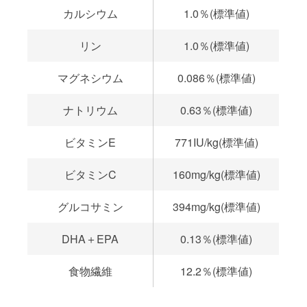
カルシウム
1.0％(標準値)
リン
1.0％(標準値)
マグネシウム
0.086％(標準値)
ナトリウム
0.63％(標準値)
ビタミンE
771IU/kg(標準値)
ビタミンC
160mg/kg(標準値)
グルコサミン
394mg/kg(標準値)
DHA＋EPA
0.13％(標準値)
食物繊維
12.2％(標準値)