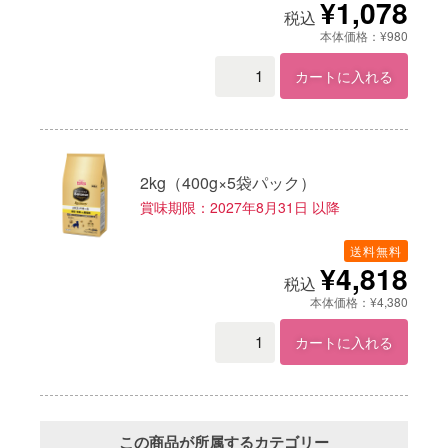
¥1,078
税込
本体価格：¥980
カートに入れる
2kg（400g×5袋パック）
賞味期限：2027年8月31日 以降
送料無料
¥4,818
税込
本体価格：¥4,380
カートに入れる
この商品が所属するカテゴリー