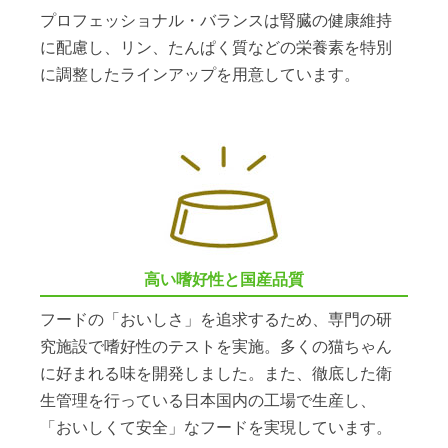
プロフェッショナル・バランスは腎臓の健康維持
に配慮し、リン、たんぱく質などの栄養素を特別
に調整したラインアップを用意しています。
高い嗜好性と国産品質
フードの「おいしさ」を追求するため、専門の研
究施設で嗜好性のテストを実施。多くの猫ちゃん
に好まれる味を開発しました。また、徹底した衛
生管理を行っている日本国内の工場で生産し、
「おいしくて安全」なフードを実現しています。