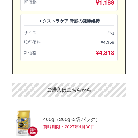
¥1,188
新価格
エクストラケア 腎臓の健康維持
2kg
サイズ
¥4,356
現行価格
¥4,818
新価格
ご購入はこちらから
400g（200g×2袋パック）
賞味期限：2027年4月30日