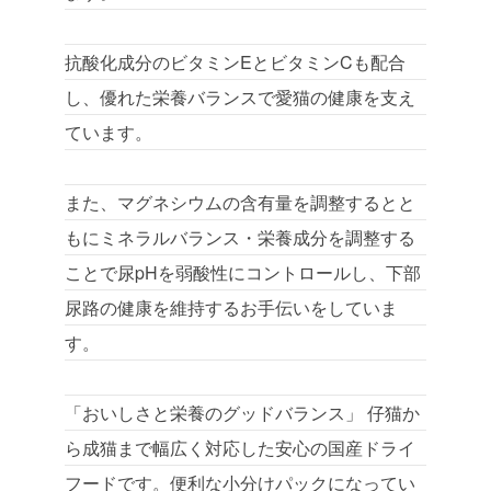
抗酸化成分のビタミンEとビタミンCも配合
し、優れた栄養バランスで愛猫の健康を支え
ています。
また、マグネシウムの含有量を調整するとと
もにミネラルバランス・栄養成分を調整する
ことで尿pHを弱酸性にコントロールし、下部
尿路の健康を維持するお手伝いをしていま
す。
「おいしさと栄養のグッドバランス」 仔猫か
ら成猫まで幅広く対応した安心の国産ドライ
フードです。便利な小分けパックになってい