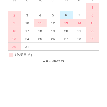
1
2
3
4
5
6
7
8
9
10
11
12
13
14
15
16
17
18
19
20
21
22
23
24
25
26
27
28
29
30
31
は休業日です。
9月の営業日
日
月
火
水
木
金
土
1
2
3
4
5
6
7
8
9
10
11
12
13
14
15
16
17
18
19
20
21
22
23
24
25
26