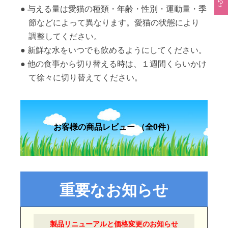
与える量は愛猫の種類・年齢・性別・運動量・季
節などによって異なります。愛猫の状態により
調整してください。
新鮮な水をいつでも飲めるようにしてください。
他の食事から切り替える時は、１週間くらいかけ
て徐々に切り替えてください。
お客様の商品レビュー （全0件）
製品リニューアルと価格変更のお知らせ