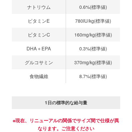
ナトリウム
0.6%(標準値)
ビタミンE
780IU/kg(標準値)
ビタミンC
160mg/kg(標準値)
DHA＋EPA
0.3%(標準値)
グルコサミン
370mg/kg(標準値)
食物繊維
8.7%(標準値)
1日の標準的な給与量
※現在、リニューアルの関係でサイズ間で仕様が異
なります。ご注意ください