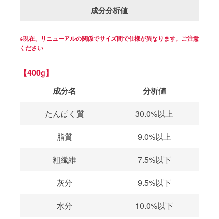
成分分析値
※現在、リニューアルの関係でサイズ間で仕様が異なります。ご注意
ください
【400g】
成分名
分析値
たんぱく質
30.0%以上
脂質
9.0%以上
粗繊維
7.5%以下
灰分
9.5%以下
水分
10.0%以下