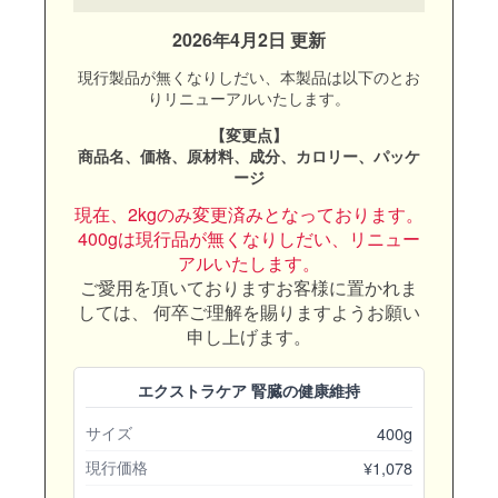
2026年4月2日 更新
現行製品が無くなりしだい、本製品は以下のとお
りリニューアルいたします。
【変更点】
商品名、価格、原材料、成分、カロリー、パッケ
ージ
現在、2kgのみ変更済みとなっております。
400gは現行品が無くなりしだい、リニュー
アルいたします。
ご愛用を頂いておりますお客様に置かれま
しては、
何卒ご理解を賜りますようお願い
申し上げます。
エクストラケア 腎臓の健康維持
400g
サイズ
¥1,078
現行価格