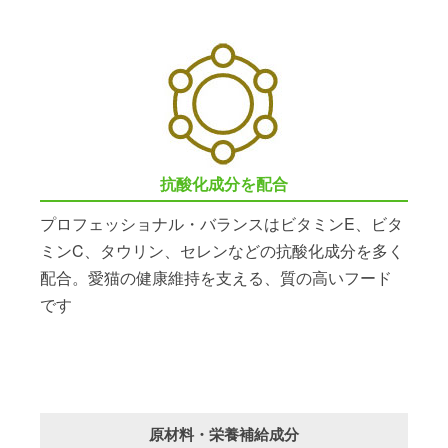
抗酸化成分を配合
プロフェッショナル・バランスはビタミンE、ビタ
ミンC、タウリン、セレンなどの抗酸化成分を多く
配合。愛猫の健康維持を支える、質の高いフード
です
原材料・栄養補給成分