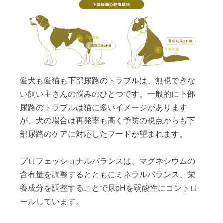
愛犬も愛猫も下部尿路のトラブルは、無視できな
い飼い主さんの悩みのひとつです。一般的に下部
尿路のトラブルは猫に多いイメージがあります
が、犬の場合は再発率も高く予防の視点からも下
部尿路のケアに対応したフードが望まれます。
プロフェッショナルバランスは、マグネシウムの
含有量を調整するとともにミネラルバランス、栄
養成分を調整することで尿pHを弱酸性にコントロ
ールしています。