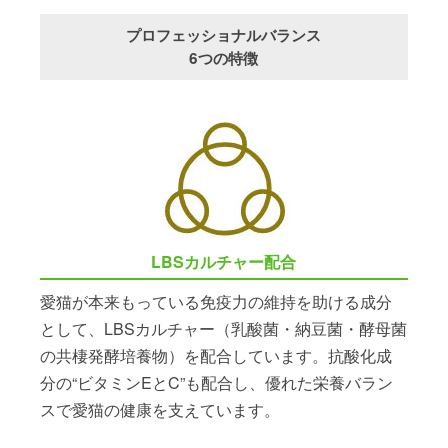
プロフェッショナルバランス
6つの特徴
LBSカルチャー配合
愛猫が本来もっている免疫力の維持を助ける成分
として、LBSカルチャー（乳酸菌・納豆菌・酵母菌
の共棲発酵培養物）を配合しています。抗酸化成
分の“ビタミンEとC”も配合し、優れた栄養バラン
スで愛猫の健康を支えています。