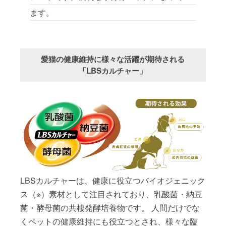
ます。
愛猫の健康維持に様々な活躍が期待される
「LBSカルチャー」
LBSカルチャーは、健康に役立つバイオジェニック
ス（※）素材として注目されており、乳酸菌・納豆
菌・酵母菌の共棲発酵培養物です。 人間だけでな
くペットの健康維持にも役立つとされ、様々な臨