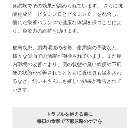
床試験でその効果が認められています。 さらに抗
酸化成分「ビタミンＥとビタミンＣ」を配合し、
優れた栄養バランスで健康な体調を保つことによ
り、免疫力の維持を助けます。
皮膚疾患、腸内環境の改善、歯周病の予防など、
様々な側面での活躍が期待されています。また腸
内環境の改善により、便の状態や臭い軟便や下痢
便の状態が改善されるとともに糞便臭も緩和され
るなど、飼い主さんにも嬉しい効果が報告されて
います。
トラブルを抱える前に
毎日の食事で下部尿路のケアを