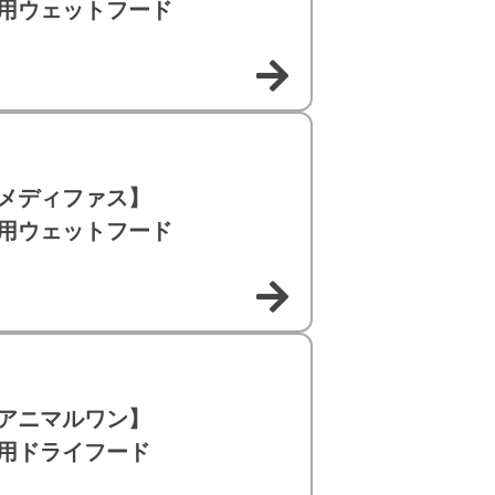
用ウェットフード
メディファス】
用ウェットフード
アニマルワン】
用ドライフード