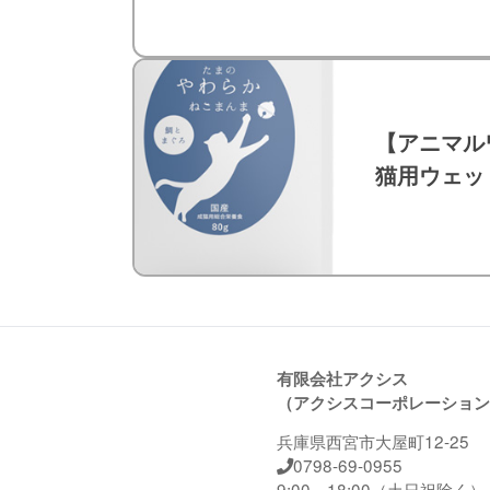
【アニマル
猫用ウェッ
有限会社アクシス
（アクシスコーポレーション
兵庫県西宮市大屋町12-25
0798-69-0955
9:00～18:00（土日祝除く）