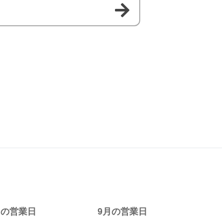
月の営業日
9月の営業日