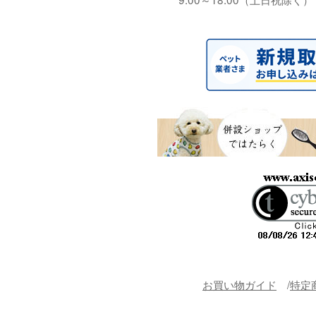
お買い物ガイド
特定