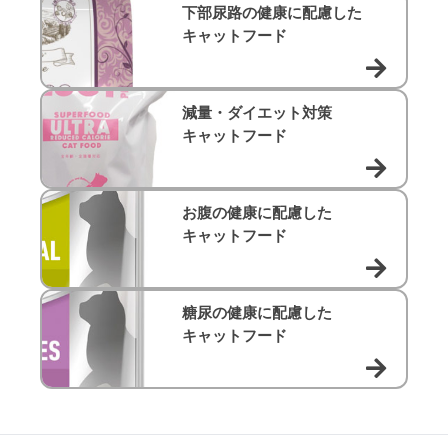
下部尿路の健康に配慮した
キャットフード
減量・ダイエット対策
キャットフード
お腹の健康に配慮した
キャットフード
糖尿の健康に配慮した
キャットフード