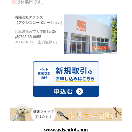
は休業日です。
有限会社アクシス
（アクシスコーポレーション）
兵庫県西宮市大屋町12-25
0798-69-0955
9:00～18:00（土日祝除く）