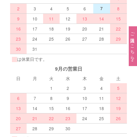
2
3
4
5
6
7
8
9
10
11
12
13
14
15
16
17
18
19
20
21
22
ご購入はこちら→
23
24
25
26
27
28
29
30
31
は休業日です。
9月の営業日
日
月
火
水
木
金
土
1
2
3
4
5
6
7
8
9
10
11
12
13
14
15
16
17
18
19
20
21
22
23
24
25
26
27
28
29
30