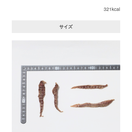
321kcal
サイズ