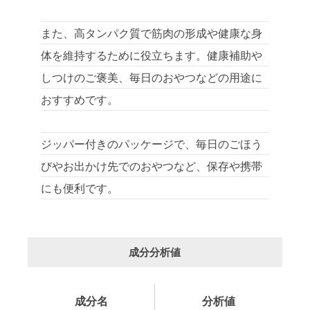
また、高タンパク質で筋肉の形成や健康な身
体を維持するために役立ちます。健康補助や
しつけのご褒美、毎日のおやつなどの用途に
おすすめです。
ジッパー付きのパッケージで、毎日のごほう
びやお出かけ先でのおやつなど、保存や携帯
にも便利です。
成分分析値
成分名
分析値