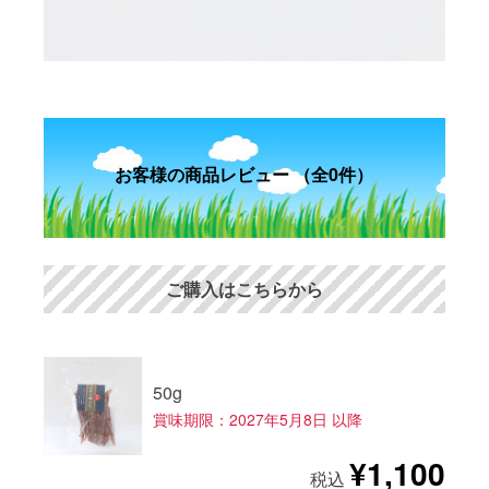
お客様の商品レビュー （全0件）
ご購入はこちらから
50g
賞味期限：2027年5月8日 以降
¥1,100
税込