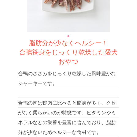
脂肪分が少なくヘルシー！
合鴨笹身をじっくり乾燥した愛犬
おやつ
合鴨のささみをじっくり乾燥した風味豊かな
ジャーキーです。
合鴨の肉は鴨肉に比べると脂身が多く、クセ
がなく柔らかいのが特徴です。ビタミンやミ
ネラルなどの栄養を豊富に含んでおり、脂肪
分が少ないためヘルシーな食材です。