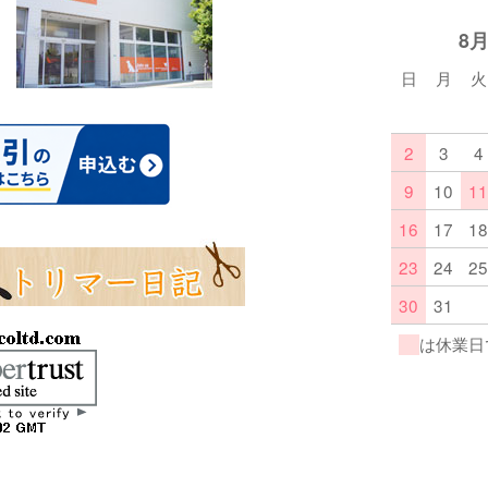
8
日
月
火
2
3
4
9
10
11
16
17
18
23
24
25
30
31
は休業日