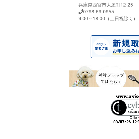
兵庫県西宮市大屋町12-25
0798-69-0955
9:00～18:00（土日祝除く）