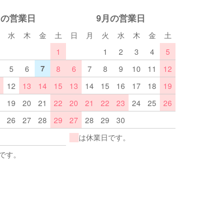
月の営業日
9月の営業日
水
木
金
土
日
月
火
水
木
金
土
1
1
2
3
4
5
5
6
7
8
6
7
8
9
10
11
12
12
13
14
15
13
14
15
16
17
18
19
19
20
21
22
20
21
22
23
24
25
26
26
27
28
29
27
28
29
30
は休業日です。
です。