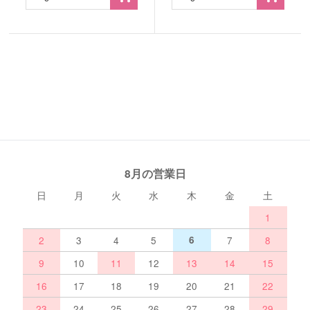
8月の営業日
日
月
火
水
木
金
土
1
2
3
4
5
6
7
8
9
10
11
12
13
14
15
16
17
18
19
20
21
22
23
24
25
26
27
28
29