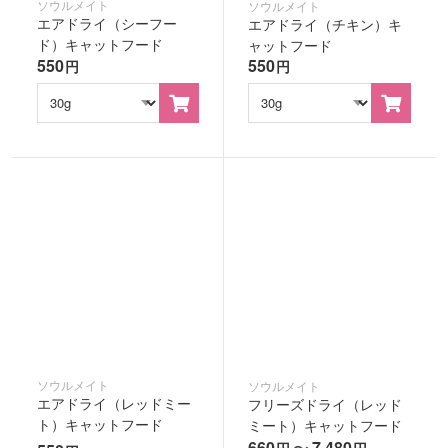
ソウルメイト
ソウルメイト
エアドライ（シーフー
エアドライ（チキン）キ
ド）キャットフード
ャットフード
550
550
円
円
ソウルメイト
ソウルメイト
エアドライ（レッドミー
フリーズドライ（レッド
ト）キャットフード
ミート）キャットフード
660
〜
7,480