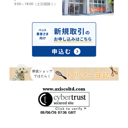
9:00～18:00（土日祝除く）