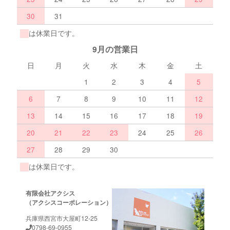
30
31
は休業日です。
9月の営業日
日
月
火
水
木
金
土
1
2
3
4
5
6
7
8
9
10
11
12
13
14
15
16
17
18
19
20
21
22
23
24
25
26
27
28
29
30
は休業日です。
有限会社アクシス
（アクシスコーポレーション）
兵庫県西宮市大屋町12-25
0798-69-0955