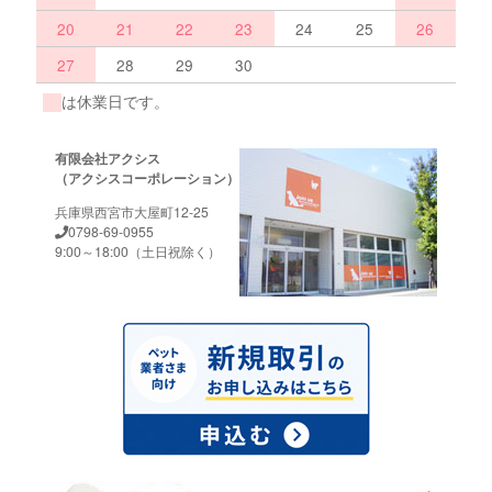
20
21
22
23
24
25
26
27
28
29
30
は休業日です。
有限会社アクシス
（アクシスコーポレーション）
兵庫県西宮市大屋町12-25
0798-69-0955
9:00～18:00（土日祝除く）