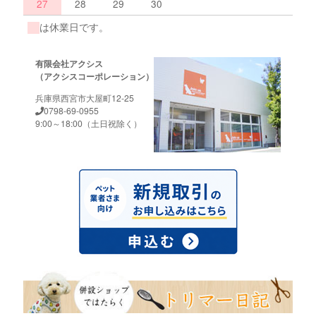
27
28
29
30
は休業日です。
有限会社アクシス
（アクシスコーポレーション）
兵庫県西宮市大屋町12-25
0798-69-0955
9:00～18:00（土日祝除く）