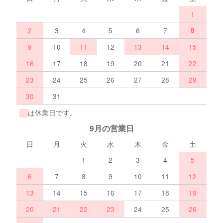
1
2
3
4
5
6
7
8
9
10
11
12
13
14
15
16
17
18
19
20
21
22
23
24
25
26
27
28
29
30
31
は休業日です。
9月の営業日
日
月
火
水
木
金
土
1
2
3
4
5
6
7
8
9
10
11
12
13
14
15
16
17
18
19
20
21
22
23
24
25
26