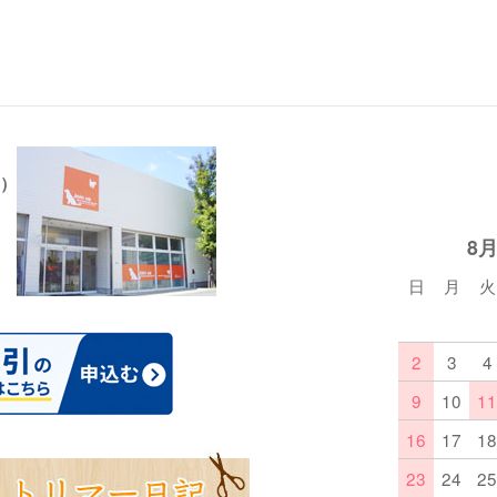
）
8
日
月
火
2
3
4
9
10
11
16
17
18
23
24
25