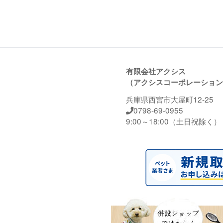
有限会社アクシス
（アクシスコーポレーション
兵庫県西宮市大屋町12-25
0798-69-0955
9:00～18:00（土日祝除く）