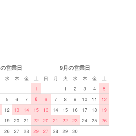
月の営業日
9月の営業日
水
木
金
土
日
月
火
水
木
金
土
1
1
2
3
4
5
5
6
7
8
6
7
8
9
10
11
12
12
13
14
15
13
14
15
16
17
18
19
19
20
21
22
20
21
22
23
24
25
26
26
27
28
29
27
28
29
30