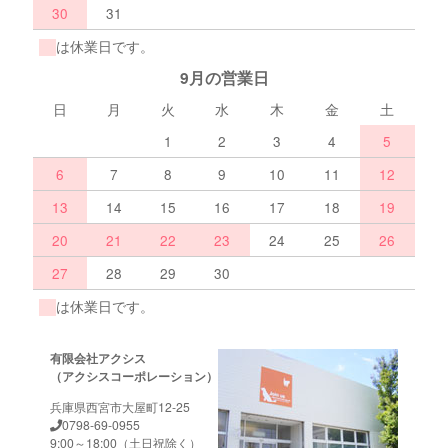
30
31
は休業日です。
9月の営業日
日
月
火
水
木
金
土
1
2
3
4
5
6
7
8
9
10
11
12
13
14
15
16
17
18
19
20
21
22
23
24
25
26
27
28
29
30
は休業日です。
有限会社アクシス
（アクシスコーポレーション）
兵庫県西宮市大屋町12-25
0798-69-0955
9:00～18:00（土日祝除く）