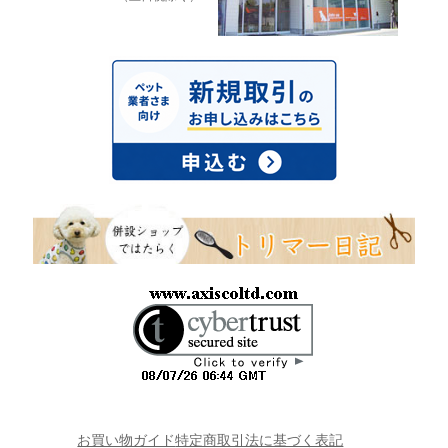
お買い物ガイド
特定商取引法に基づく表記