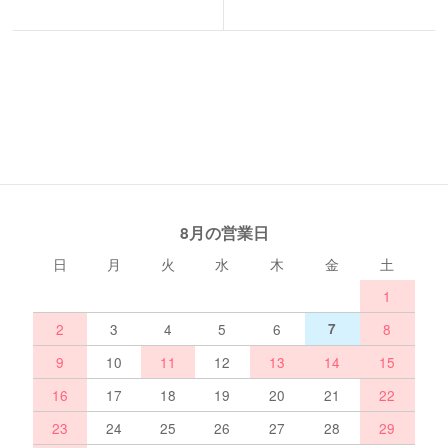
8月の営業日
日
月
火
水
木
金
土
1
2
3
4
5
6
7
8
9
10
11
12
13
14
15
16
17
18
19
20
21
22
23
24
25
26
27
28
29