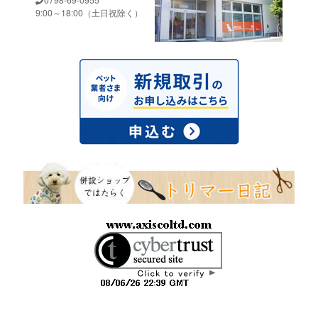
9:00～18:00（土日祝除く）