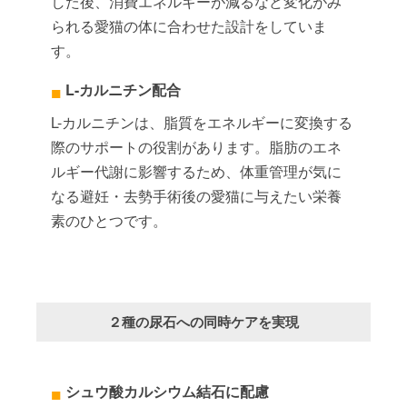
した後、消費エネルギーが減るなど変化がみ
られる愛猫の体に合わせた設計をしていま
す。
L-カルニチン配合
L-カルニチンは、脂質をエネルギーに変換する
際のサポートの役割があります。脂肪のエネ
ルギー代謝に影響するため、体重管理が気に
なる避妊・去勢手術後の愛猫に与えたい栄養
素のひとつです。
２種の尿石への同時ケアを実現
シュウ酸カルシウム結石に配慮