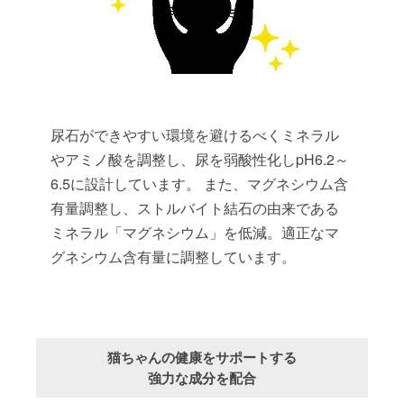
尿石ができやすい環境を避けるべくミネラル
やアミノ酸を調整し、尿を弱酸性化しpH6.2～
6.5に設計しています。 また、マグネシウム含
有量調整し、ストルバイト結石の由来である
ミネラル「マグネシウム」を低減。適正なマ
グネシウム含有量に調整しています。
猫ちゃんの健康をサポートする
強力な成分を配合