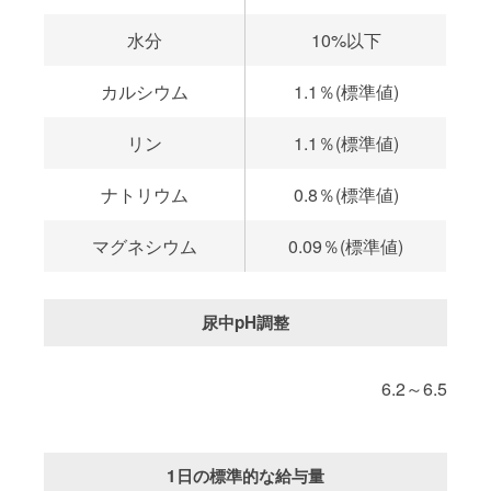
水分
10%以下
カルシウム
1.1％(標準値)
リン
1.1％(標準値)
ナトリウム
0.8％(標準値)
マグネシウム
0.09％(標準値)
尿中pH調整
6.2～6.5
1日の標準的な給与量