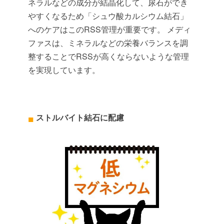
ネラルなどの成分が結晶化して、尿石ができ
やすくなるため「シュウ酸カルシウム結石」
へのケアはこのRSS管理が重要です。 メディ
ファスは、ミネラルなどの栄養バランスを調
整することでRSSが高くならないような管理
を実現しています。
ストルバイト結石に配慮