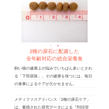
2種の尿石に配慮した
全年齢対応の総合栄養食
飼い猫の健康上の悩みでいちばん多いとされ
る「下部尿路」。その健康を保つには、毎日
の食事によるケアが欠かせません。
メディファスアドバンス「2種の尿石ケア」
は、蓄積された研究データによる『RSS管