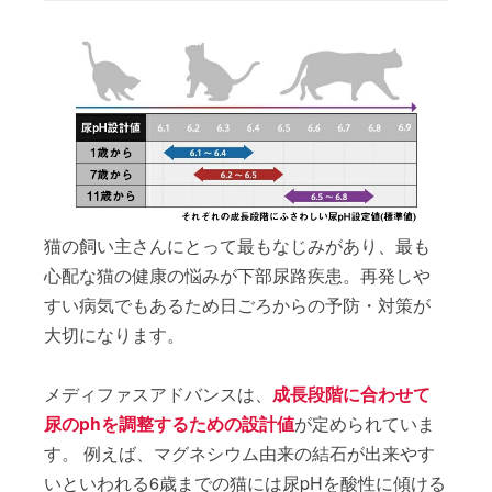
猫の飼い主さんにとって最もなじみがあり、最も
心配な猫の健康の悩みが下部尿路疾患。再発しや
すい病気でもあるため日ごろからの予防・対策が
大切になります。
メディファスアドバンスは、
成長段階に合わせて
尿のphを調整するための設計値
が定められていま
す。 例えば、マグネシウム由来の結石が出来やす
いといわれる6歳までの猫には尿pHを酸性に傾ける