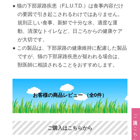
猫の下部尿路疾患（F.L.U.T.D.）は食事内容だけ
の要因で引き起こされるわけではありません。
規則正しい食事、新鮮で十分な水、適度な運
動、清潔なトイレなど、日ごろからの健康ケア
が大切です。
この製品は、下部尿路の健康維持に配慮した製品
ですが、猫の下部尿路疾患が疑われる場合は、
獣医師に相談されることをおすすめします。
お客様の商品レビュー （全0件）
ご購入はこちら→
ご購入はこちらから