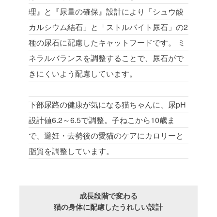
理』と『尿量の確保』設計により「シュウ酸
カルシウム結石」と「ストルバイト尿石」の2
種の尿石に配慮したキャットフードです。 ミ
ネラルバランスを調整することで、尿石がで
きにくいよう配慮しています。
下部尿路の健康が気になる猫ちゃんに、尿pH
設計値6.2～6.5で調整。子ねこから10歳ま
で、避妊・去勢後の愛猫のケアにカロリーと
脂質を調整しています。
成長段階で変わる
猫の身体に配慮したうれしい設計