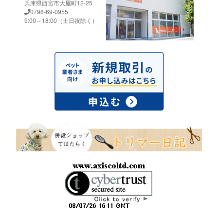
兵庫県西宮市大屋町12-25
0798-69-0955
9:00～18:00（土日祝除く）