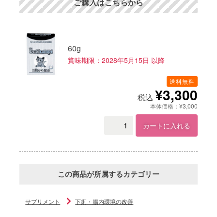
ご購入はこちらから
60g
賞味期限：2028年5月15日 以降
送料無料
¥3,300
税込
本体価格：¥3,000
カートに入れる
この商品が所属するカテゴリー
サプリメント
下痢・腸内環境の改善