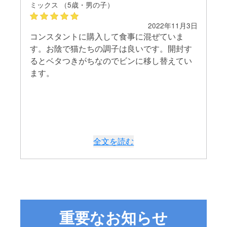
ミックス （5歳・男の子）
2022年11月3日
コンスタントに購入して食事に混ぜていま
す。お陰で猫たちの調子は良いです。開封す
るとベタつきがちなのでビンに移し替えてい
ます。
全文を読む