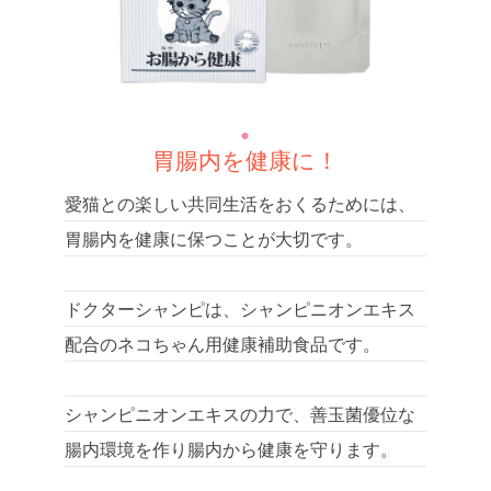
胃腸内を健康に！
愛猫との楽しい共同生活をおくるためには、
胃腸内を健康に保つことが大切です。
ドクターシャンピは、シャンピニオンエキス
配合のネコちゃん用健康補助食品です。
シャンピニオンエキスの力で、善玉菌優位な
腸内環境を作り腸内から健康を守ります。