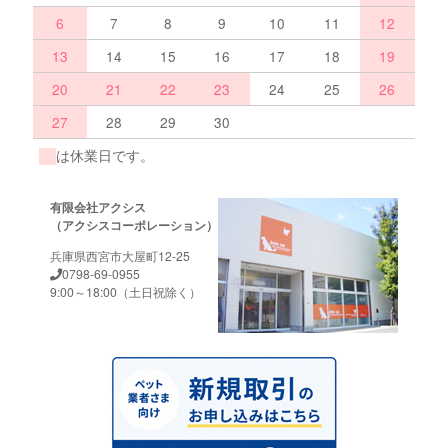
6
7
8
9
10
11
12
13
14
15
16
17
18
19
20
21
22
23
24
25
26
27
28
29
30
は休業日です。
有限会社アクシス
（アクシスコーポレーション）
兵庫県西宮市大屋町12-25
0798-69-0955
9:00～18:00（土日祝除く）