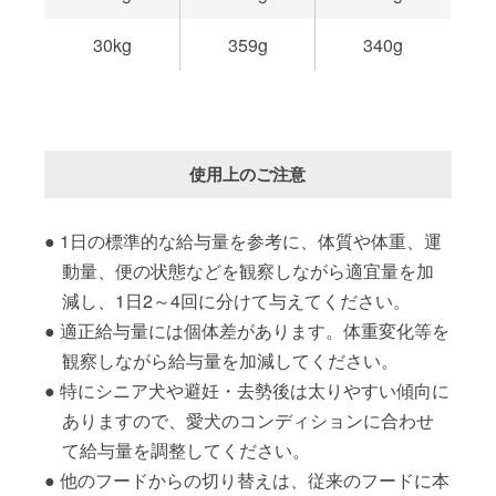
30kg
359g
340g
使用上のご注意
1日の標準的な給与量を参考に、体質や体重、運
動量、便の状態などを観察しながら適宜量を加
減し、1日2～4回に分けて与えてください。
適正給与量には個体差があります。体重変化等を
観察しながら給与量を加減してください。
特にシニア犬や避妊・去勢後は太りやすい傾向に
ありますので、愛犬のコンディションに合わせ
て給与量を調整してください。
他のフードからの切り替えは、従来のフードに本