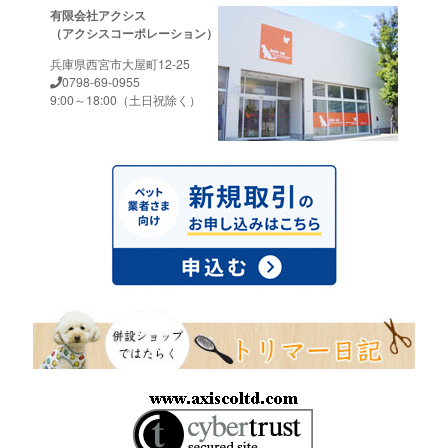
有限会社アクシス
（アクシスコーポレーション）
兵庫県西宮市大屋町12-25
0798-69-0955
9:00～18:00（土日祝除く）