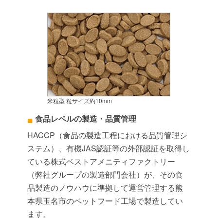
米粒型 粒サイズ約10mm
食品レベルの製造・品質管理
HACCP（食品の製造工程における品質管理シ
ステム）、有機JAS認証等の外部認証を取得し
ている株式ベストアメニティファクトリー
（弊社グループの製造部門会社）が、その食
品製造のノウハウに準拠して運営管理する熊
本県玉名市のペットフード工場で製造してい
ます。