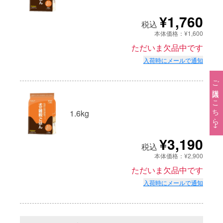
¥1,760
税込
本体価格：¥1,600
ただいま欠品中です
入荷時にメールで通知
ご購入はこちら→
1.6kg
¥3,190
税込
本体価格：¥2,900
ただいま欠品中です
入荷時にメールで通知