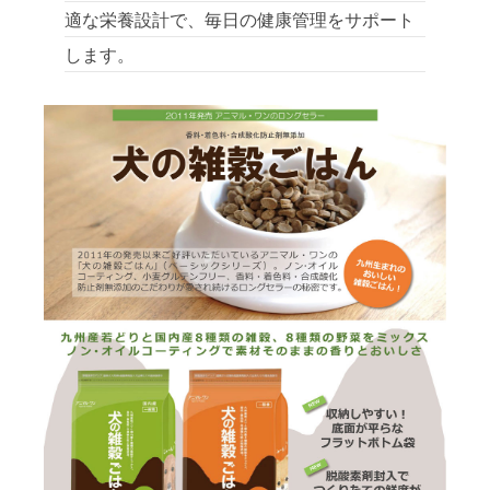
適な栄養設計で、毎日の健康管理をサポート
します。