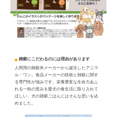
雑穀にこだわるのには理由があります
人間用の雑穀米メーカーから誕生したアニマ
ル・ワン。食品メーカーの技術と雑穀に関す
る専門性が強みです。栄養豊富な生命力あふ
れる一粒の恵みを愛犬の食生活に取り入れて
ほしい、犬の雑穀ごはんにはそんな思いを込
めました。