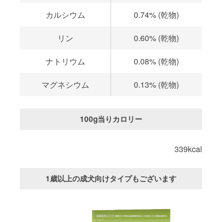
カルシウム
0.74% (乾物)
リン
0.60% (乾物)
ナトリウム
0.08% (乾物)
マグネシウム
0.13% (乾物)
100g当りカロリー
339kcal
1歳以上の成犬向けタイプもございます