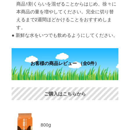
商品1割くらいを混ぜることからはじめ、徐々に
本商品の量を増やしてください。完全に切り替
えるまで2週間ほどかけることをおすすめしま
す。
新鮮な水をいつでも飲めるようにしてください。
お客様の商品レビュー （全0件）
ご購入はこちらから
800g