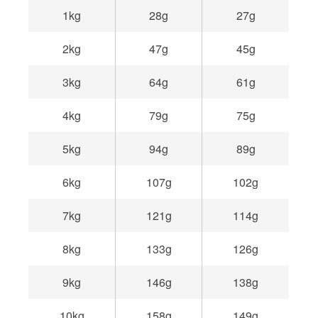
1kg
28g
27g
2kg
47g
45g
3kg
64g
61g
4kg
79g
75g
5kg
94g
89g
6kg
107g
102g
7kg
121g
114g
8kg
133g
126g
9kg
146g
138g
10kg
158g
149g