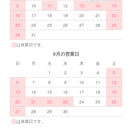
9
10
11
12
13
14
15
16
17
18
19
20
21
22
23
24
25
26
27
28
29
30
31
は休業日です。
9月の営業日
日
月
火
水
木
金
土
1
2
3
4
5
6
7
8
9
10
11
12
13
14
15
16
17
18
19
20
21
22
23
24
25
26
27
28
29
30
は休業日です。