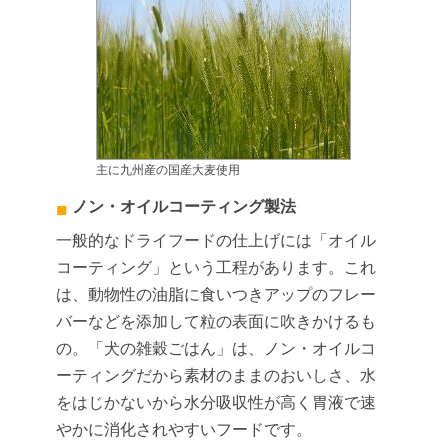
主に九州産の国産大麦使用
ノン・オイルコーティング製法
一般的なドライフードの仕上げには「オイル
コーティング」という工程があります。これ
は、動物性の油脂に食いつきアップのフレー
バーなどを添加して粒の表面に吹きかけるも
の。「犬の雑穀ごはん」は、ノン・オイルコ
ーティングだから素材のままのおいしさ、水
をはじかないから水分吸収性が高く胃液で速
やかに消化されやすいフードです。