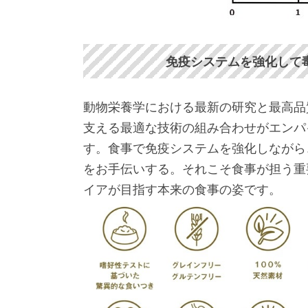
免疫システムを強化して
動物栄養学における最新の研究と最高品
支える最適な技術の組み合わせがエンパ
す。食事で免疫システムを強化しながら
をお手伝いする。それこそ食事が担う重
イアが目指す本来の食事の姿です。