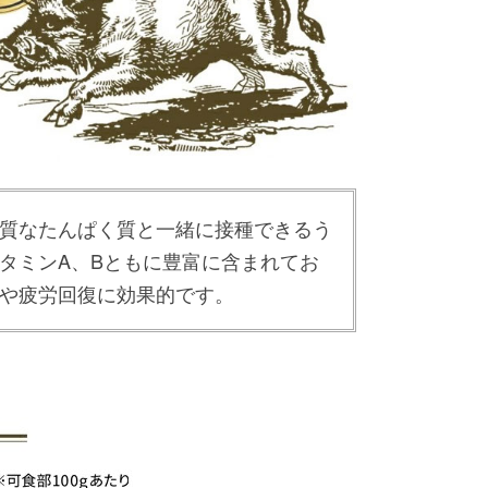
質なたんぱく質と一緒に接種できるう
タミンA、Bともに豊富に含まれてお
や疲労回復に効果的です。