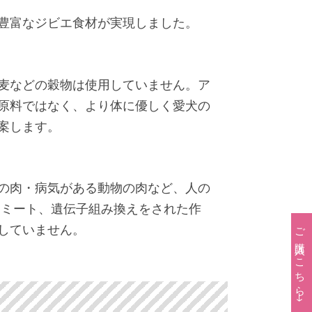
豊富なジビエ食材が実現しました。
麦などの穀物は使用していません。ア
原料ではなく、より体に優しく愛犬の
案します。
の肉・病気がある動物の肉など、人の
Dミート、遺伝子組み換えをされた作
していません。
ご購入はこちら→