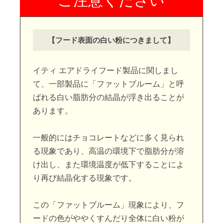
【フード表面の白い粉につきまして】
イティ エアドライフード製品に関しまし
て、一部製品に「ファットブルーム」と呼
ばれる白い脂肪分の結晶が浮き出ることが
あります。
一般的にはチョコレートなどに多く見られ
る現象であり、高温の環境下で脂肪分が溶
け出し、また環境温度が低下することによ
り再び結晶化する現象です。
この「ファットブルーム」現象により、フ
ードの色がややくすんだり全体に白い粉が