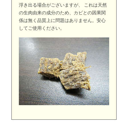
浮き出る場合がございますが、 これは天然
の生肉由来の成分のため、カビとの因果関
係は無く品質上に問題はありません。安心
してご使用ください。