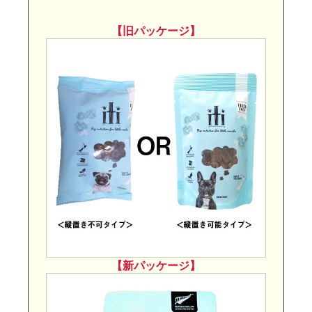
【旧パッケージ】
【新パッケージ】