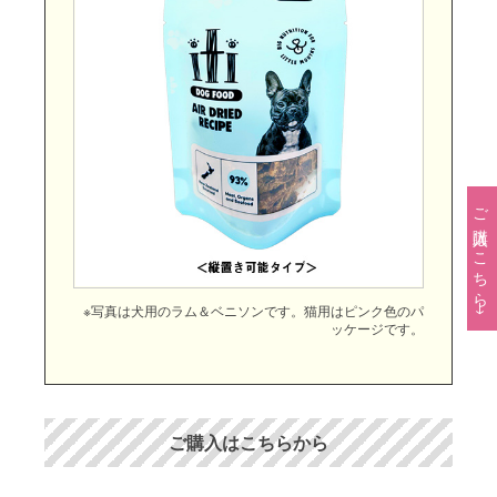
ご購入はこちら→
※写真は犬用のラム＆ベニソンです。猫用はピンク色のパ
ッケージです。
ご購入はこちらから