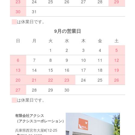
23
24
25
26
27
28
29
30
31
は休業日です。
9月の営業日
日
月
火
水
木
金
土
1
2
3
4
5
6
7
8
9
10
11
12
13
14
15
16
17
18
19
20
21
22
23
24
25
26
27
28
29
30
は休業日です。
有限会社アクシス
（アクシスコーポレーション）
兵庫県西宮市大屋町12-25