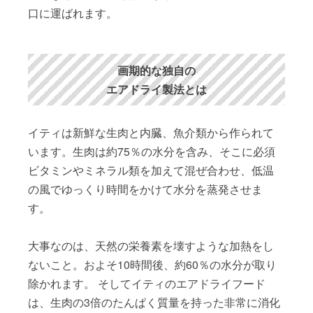
口に運ばれます。
画期的な独自の
エアドライ製法とは
イティは新鮮な生肉と内臓、魚介類から作られて
います。生肉は約75％の水分を含み、そこに必須
ビタミンやミネラル類を加えて混ぜ合わせ、低温
の風でゆっくり時間をかけて水分を蒸発させま
す。
大事なのは、天然の栄養素を壊すような加熱をし
ないこと。およそ10時間後、約60％の水分が取り
除かれます。 そしてイティのエアドライフード
は、生肉の3倍のたんぱく質量を持った非常に消化