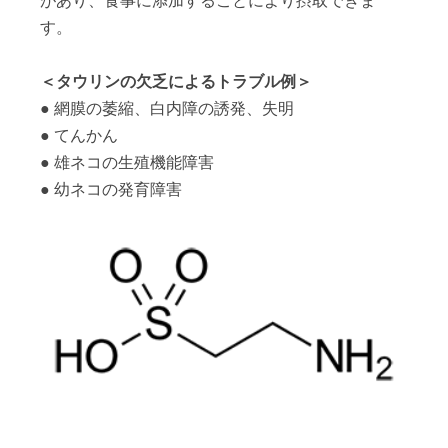
す。
＜タウリンの欠乏によるトラブル例＞
網膜の萎縮、白内障の誘発、失明
てんかん
雄ネコの生殖機能障害
幼ネコの発育障害