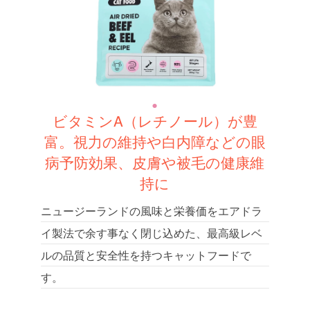
ビタミンA（レチノール）が豊
富。視力の維持や白内障などの眼
病予防効果、皮膚や被毛の健康維
持に
ニュージーランドの風味と栄養価をエアドラ
イ製法で余す事なく閉じ込めた、最高級レベ
ルの品質と安全性を持つキャットフードで
す。