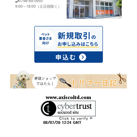
0798-69-0955
9:00～18:00（土日祝除く）