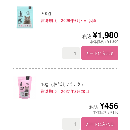
200g
賞味期限：2028年6月4日 以降
¥1,980
税込
本体価格：¥1,800
カートに入れる
40g（お試しパック）
賞味期限：2027年2月20日
¥456
税込
本体価格：¥415
カートに入れる