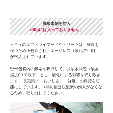
脱酸素剤を封入
※40gには入っておりません。
イティのエアドライフードやトリーツは、鮮度を
保つため小包装され、エージレス（酸化防止剤）
が封入されています。
密封包装内の酸素を吸収して、脱酸素状態（酸素
濃度0.1％以下）とし、酸化による影響を取り除き
ます。 長期間の「おいしさ」「鮮度」の保持を可
能にしています。 ※開封後は脱酸素の効果がなくな
るため、取り出してください。