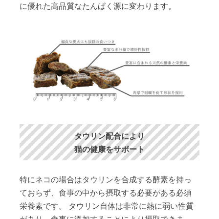
に優れた高品質なたんぱく源に変わります。
タウリン配合により
猫の健康をサポート
特にネコの場合はタウリンを合成する酵素を持っ
ておらず、食事の中から摂取する必要がある必須
栄養素です。 タウリン自体は非常に熱に弱い性質
があり、食事に添加することにより摂取できま