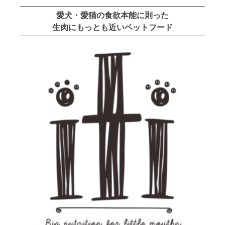
愛犬・愛猫の食欲本能に則った
生肉にもっとも近いペットフード