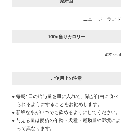
原産国
ニュージーランド
100g当りカロリー
420kcal
ご使用上の注意
毎朝1日の給与量を皿に入れて、猫が自由に食べ
られるようにすることをお勧めします。
新鮮な水がいつでも飲めるようにしてください。
与える量は愛猫の年齢・犬種・運動量や環境によ
って異なります。