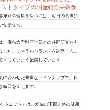
ーストタイプの国産総合栄養食
部尿路の健康を保つには、毎日の食事に
かせません。
は、麻布大学獣医学部との共同研究をも
ました。ミネラルバランスを調整するこ
できにくいよう配慮しています。
慣に合わせた豊富なラインナップで、日
な毎日を支えます。
ス ウェット」は、愛猫の下部尿路の健康