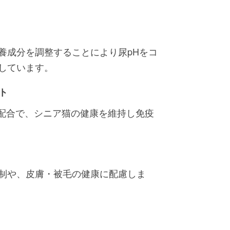
養成分を調整することにより尿pHをコ
しています。
ト
ン配合で、シニア猫の健康を維持し免疫
制や、皮膚・被毛の健康に配慮しま