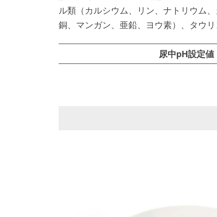
ル類（カルシウム、リン、ナトリウム、
銅、マンガン、亜鉛、ヨウ素）、タウリ
尿中pH設定値