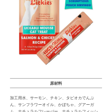
原材料
加工用水、サーモン、チキン、タピオカでんぷ
ん、サンフラワーオイル、かぼちゃ、グアーガ
ム、ナチュラルフレーバー、ナチュラルフィッシ