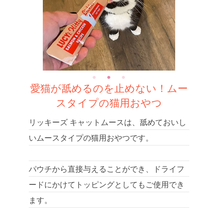
愛猫が舐めるのを止めない！ムー
スタイプの猫用おやつ
リッキーズ キャットムースは、舐めておいし
いムースタイプの猫用おやつです。
パウチから直接与えることができ、ドライフ
ードにかけてトッピングとしてもご使用でき
ます。