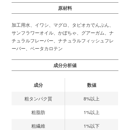
原材料
加工用水、イワシ、マグロ、タピオカでんぷん、
サンフラワーオイル、かぼちゃ、グアーガム、ナ
チュラルフレーバー、ナチュラルフィッシュフレ
ーバー、ベータカロテン
成分分析値
成分
数値
粗タンパク質
8%以上
粗脂肪
1%以上
粗繊維
1%以下