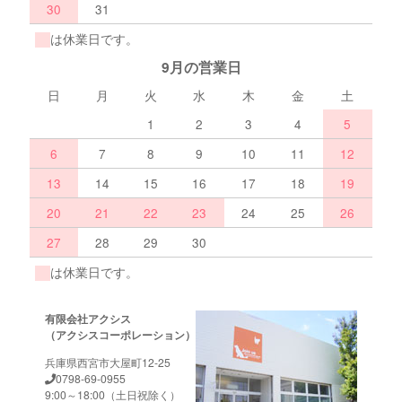
30
31
は休業日です。
9月の営業日
日
月
火
水
木
金
土
1
2
3
4
5
6
7
8
9
10
11
12
13
14
15
16
17
18
19
20
21
22
23
24
25
26
27
28
29
30
は休業日です。
有限会社アクシス
（アクシスコーポレーション）
兵庫県西宮市大屋町12-25
0798-69-0955
9:00～18:00（土日祝除く）