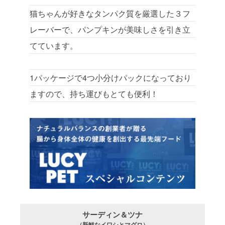
猫ちゃんが好きなタンパク質を厳選した３フ
レーバーで、パンプキンが美味しさを引き立
てています。
1パッケージで4つ小分けパックになっており
ますので、持ち運びもとても便利！
サーディン＆ツナ
（新鮮なイワシとマグロ）