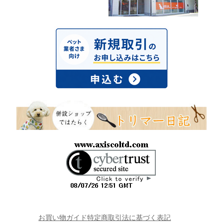
お買い物ガイド
特定商取引法に基づく表記