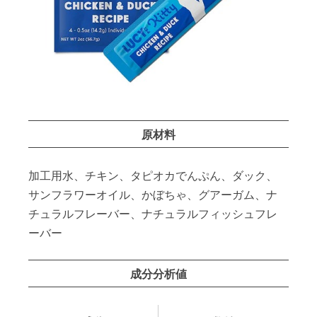
原材料
加工用水、チキン、タピオカでんぷん、ダック、
サンフラワーオイル、かぼちゃ、グアーガム、ナ
チュラルフレーバー、ナチュラルフィッシュフレ
ーバー
成分分析値