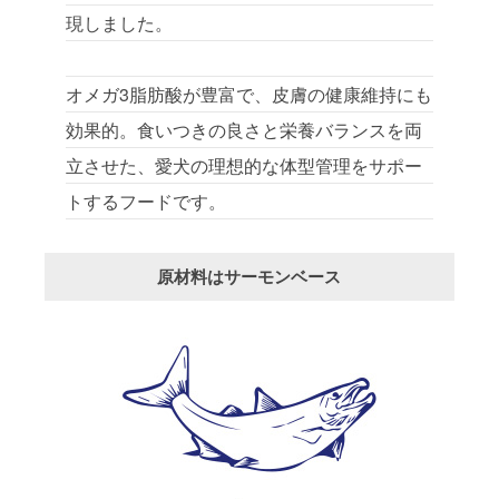
現しました。
オメガ3脂肪酸が豊富で、皮膚の健康維持にも
効果的。食いつきの良さと栄養バランスを両
立させた、愛犬の理想的な体型管理をサポー
トするフードです。
原材料はサーモンベース