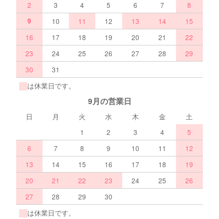
2
3
4
5
6
7
8
9
10
11
12
13
14
15
16
17
18
19
20
21
22
23
24
25
26
27
28
29
30
31
は休業日です。
9月の営業日
日
月
火
水
木
金
土
1
2
3
4
5
6
7
8
9
10
11
12
13
14
15
16
17
18
19
20
21
22
23
24
25
26
27
28
29
30
は休業日です。