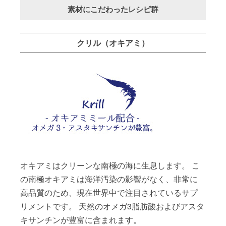
素材にこだわったレシピ群
クリル（オキアミ）
オキアミはクリーンな南極の海に生息します。 こ
の南極オキアミは海洋汚染の影響がなく、非常に
高品質のため、現在世界中で注目されているサプ
リメントです。 天然のオメガ3脂肪酸およびアスタ
キサンチンが豊富に含まれます。