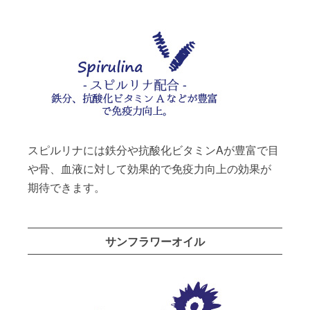
スピルリナには鉄分や抗酸化ビタミンAが豊富で目
や骨、血液に対して効果的で免疫力向上の効果が
期待できます。
サンフラワーオイル