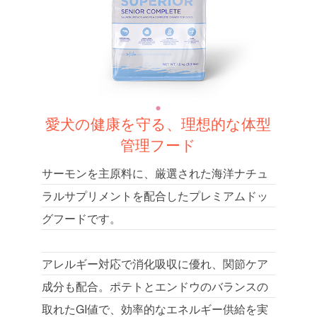
愛犬の健康を守る、理想的な体型
管理フード
サーモンを主原料に、厳選された海洋ナチュ
ラルサプリメントを配合したプレミアムドッ
グフードです。
アレルギー対応で消化吸収に優れ、関節ケア
成分も配合。ポテトとエンドウのバランスの
取れたGI値で、効率的なエネルギー供給を実