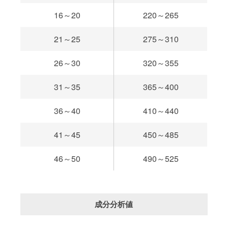
16～20
220～265
21～25
275～310
26～30
320～355
31～35
365～400
36～40
410～440
41～45
450～485
46～50
490～525
成分分析値