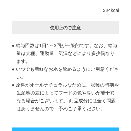
324kcal
使用上のご注意
給与回数は1日1～2回が一般的です。なお、給与
量は犬種、運動量、気温などにより多少異なり
ます。
いつでも新鮮なお水を飲めるようにご用意くださ
い。
原料がオールナチュラルなために、収穫の時期や
生産地の差によってフードの色や臭いが若干異
なる場合がございます。 商品成分には全く問題
はありませんので、予めご了承ください。