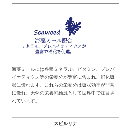
海藻ミールには各種ミネラル、ビタミン、プレバ
イオティクス等の栄養分が豊富に含まれ、消化吸
収に優れます。これらの栄養分は吸収効率が非常
に優れ、天然の栄養補給源として世界中で注目さ
れています。
スピルリナ