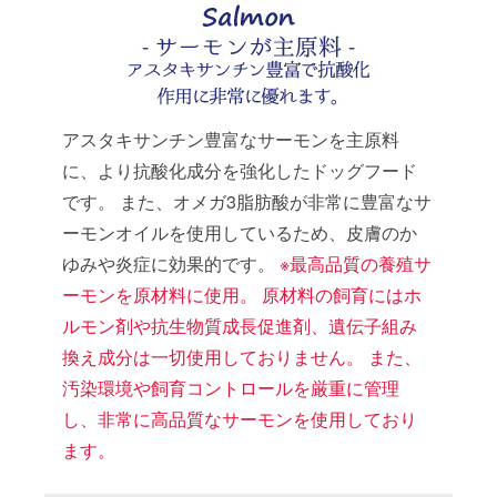
アスタキサンチン豊富なサーモンを主原料
に、より抗酸化成分を強化したドッグフード
です。 また、オメガ3脂肪酸が非常に豊富なサ
ーモンオイルを使用しているため、皮膚のか
ゆみや炎症に効果的です。
※最高品質の養殖サ
ーモンを原材料に使用。 原材料の飼育にはホ
ルモン剤や抗生物質成長促進剤、遺伝子組み
換え成分は一切使用しておりません。 また、
汚染環境や飼育コントロールを厳重に管理
し、非常に高品質なサーモンを使用しており
ます。