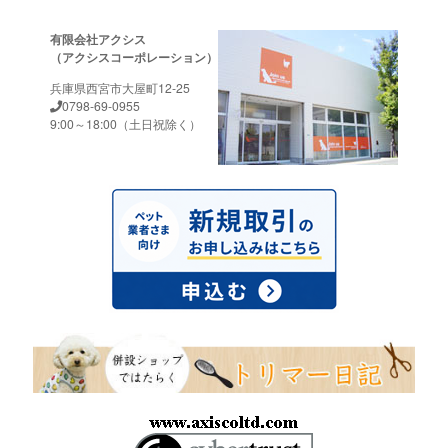
有限会社アクシス
（アクシスコーポレーション）
兵庫県西宮市大屋町12-25
0798-69-0955
9:00～18:00（土日祝除く）