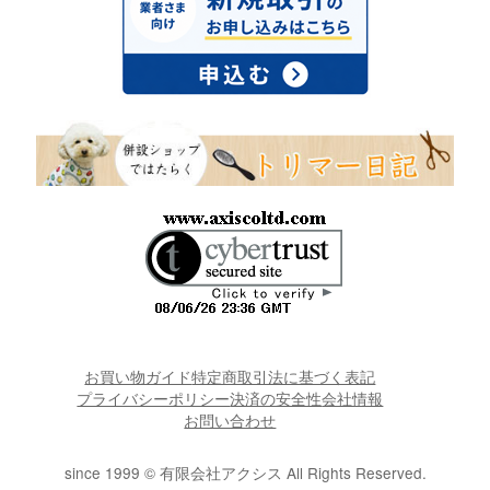
お買い物ガイド
特定商取引法に基づく表記
プライバシーポリシー
決済の安全性
会社情報
お問い合わせ
since 1999 © 有限会社アクシス All Rights Reserved.