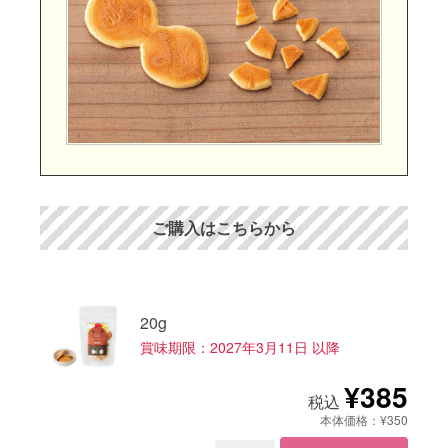
ご購入はこちらから
20g
賞味期限：2027年3月11日 以降
¥385
税込
本体価格：¥350