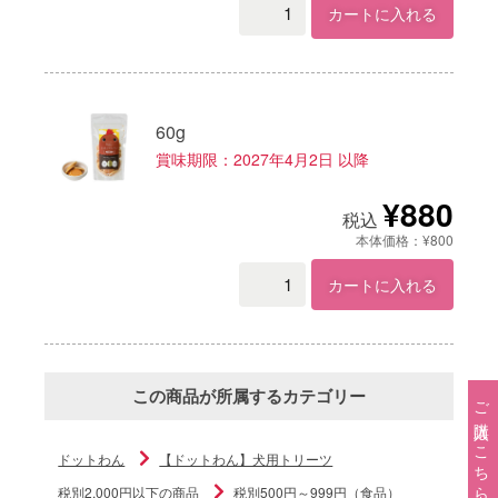
カートに入れる
60g
賞味期限：2027年4月2日 以降
¥880
税込
本体価格：¥800
カートに入れる
この商品が所属するカテゴリー
ご購入はこちら→
ドットわん
【ドットわん】犬用トリーツ
税別2,000円以下の商品
税別500円～999円（食品）