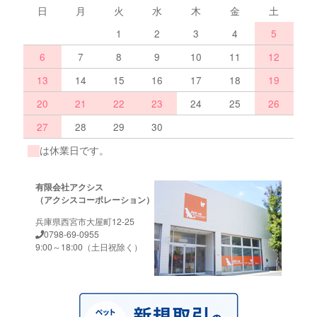
日
月
火
水
木
金
土
1
2
3
4
5
6
7
8
9
10
11
12
13
14
15
16
17
18
19
20
21
22
23
24
25
26
27
28
29
30
は休業日です。
有限会社アクシス
（アクシスコーポレーション）
兵庫県西宮市大屋町12-25
0798-69-0955
9:00～18:00（土日祝除く）