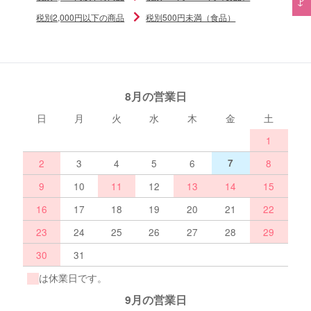
税別2,000円以下の商品
税別500円未満（食品）
8月の営業日
日
月
火
水
木
金
土
1
2
3
4
5
6
7
8
9
10
11
12
13
14
15
16
17
18
19
20
21
22
23
24
25
26
27
28
29
30
31
は休業日です。
9月の営業日