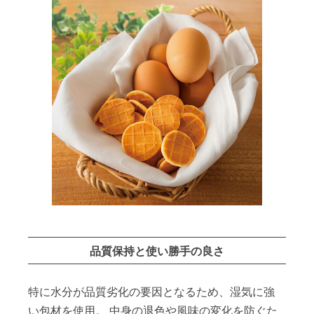
品質保持と使い勝手の良さ
特に水分が品質劣化の要因となるため、湿気に強
い包材を使用。 中身の退色や風味の変化を防ぐた