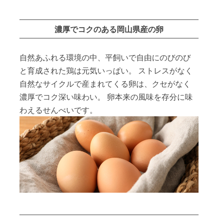
濃厚でコクのある岡山県産の卵
自然あふれる環境の中、平飼いで自由にのびのび
と育成された鶏は元気いっぱい。 ストレスがなく
自然なサイクルで産まれてくる卵は、クセがなく
濃厚でコク深い味わい。 卵本来の風味を存分に味
わえるせんべいです。