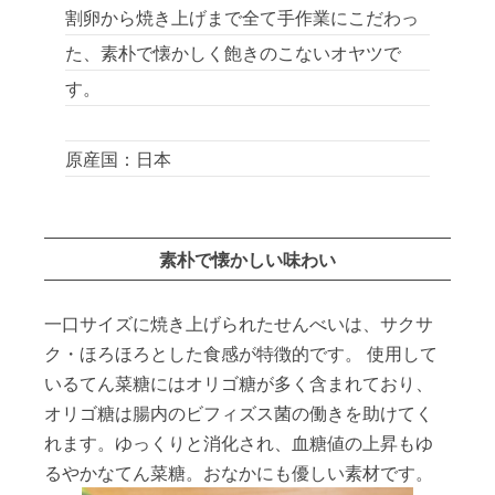
割卵から焼き上げまで全て手作業にこだわっ
た、素朴で懐かしく飽きのこないオヤツで
す。
原産国：日本
素朴で懐かしい味わい
一口サイズに焼き上げられたせんべいは、サクサ
ク・ほろほろとした食感が特徴的です。 使用して
いるてん菜糖にはオリゴ糖が多く含まれており、
オリゴ糖は腸内のビフィズス菌の働きを助けてく
れます。ゆっくりと消化され、血糖値の上昇もゆ
るやかなてん菜糖。おなかにも優しい素材です。