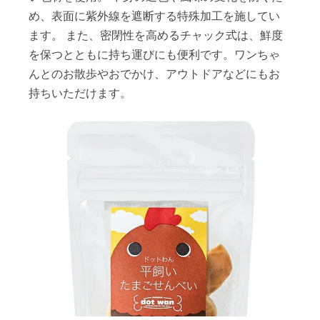
め、表面に紫外線を遮断する特殊加工を施してい
ます。 また、密閉性を高めるチャック式は、鮮度
を保つとともに持ち運びにも便利です。ワンちゃ
んとのお散歩やおでかけ、アウトドアなどにもお
持ちいただけます。