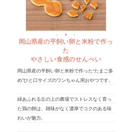
岡山県産の平飼い卵と米粉で作っ
た
やさしい食感のせんべい
岡山県産の平飼い卵と米粉で作った“たまご多
め”ひと口サイズのワンちゃん用おやつです。
緑あふれる丘の上の農場でストレスなく育っ
た鶏の卵は、雑味がなく濃厚でコクのある味
わいが魅力。