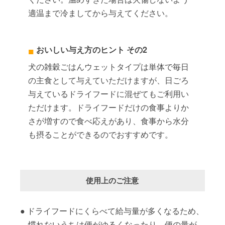
適温まで冷ましてから与えてください。
おいしい与え方のヒント その2
犬の雑穀ごはんウェットタイプは単体で毎日
の主食として与えていただけますが、日ごろ
与えているドライフードに混ぜてもご利用い
ただけます。ドライフードだけの食事よりか
さが増すので食べ応えがあり、食事から水分
も摂ることができるのでおすすめです。
使用上のご注意
ドライフードにくらべて給与量が多くなるため、
慣れないうちは便がゆるくなったり、便の量が