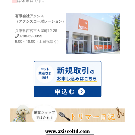
は休業日です。
有限会社アクシス
（アクシスコーポレーション）
兵庫県西宮市大屋町12-25
0798-69-0955
9:00～18:00（土日祝除く）