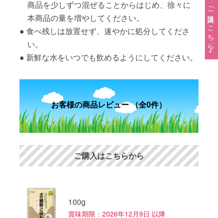
商品を少しずつ混ぜることからはじめ、徐々に
ご購入はこちら→
本商品の量を増やしてください。
食べ残しは放置せず、速やかに処分してくださ
い。
新鮮な水をいつでも飲めるようにしてください。
お客様の商品レビュー （全0件）
ご購入はこちらから
100g
賞味期限：2026年12月9日 以降