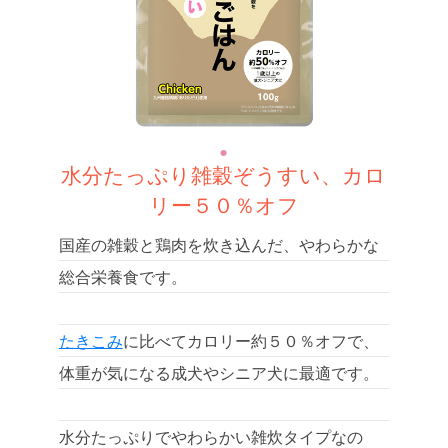
水分たっぷり雑穀ぞうすい、カロ
リー５０％オフ
国産の雑穀と鶏肉を炊き込んだ、やわらかな
総合栄養食です。
たきこみ
に比べてカロリー約５０％オフで、
体重が気になる成犬やシニア犬に最適です。
水分たっぷりでやわらかい雑炊タイプなの