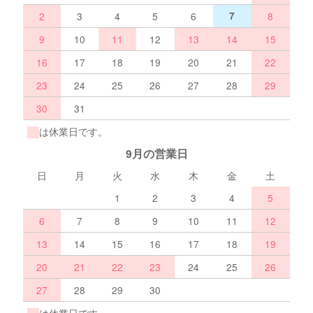
2
3
4
5
6
7
8
9
10
11
12
13
14
15
16
17
18
19
20
21
22
23
24
25
26
27
28
29
30
31
は休業日です。
9月の営業日
日
月
火
水
木
金
土
1
2
3
4
5
6
7
8
9
10
11
12
13
14
15
16
17
18
19
20
21
22
23
24
25
26
27
28
29
30