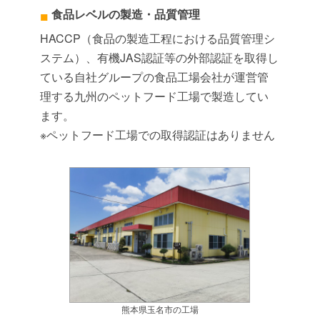
食品レベルの製造・品質管理
HACCP（食品の製造工程における品質管理シ
ステム）、有機JAS認証等の外部認証を取得し
ている自社グループの食品工場会社が運営管
理する九州のペットフード工場で製造してい
ます。
※ペットフード工場での取得認証はありません
熊本県玉名市の工場