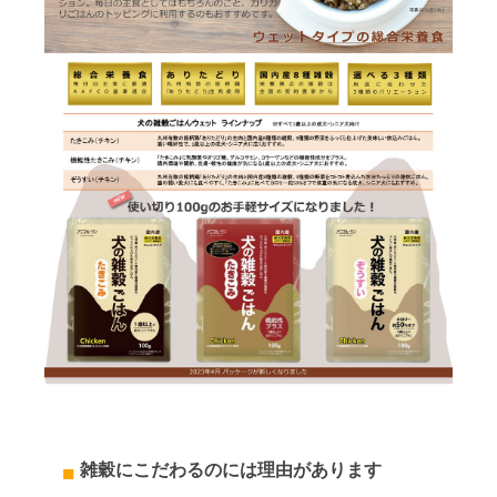
雑穀にこだわるのには理由があります