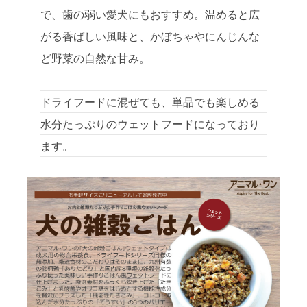
で、歯の弱い愛犬にもおすすめ。温めると広
がる香ばしい風味と、かぼちゃやにんじんな
ど野菜の自然な甘み。
ドライフードに混ぜても、単品でも楽しめる
水分たっぷりのウェットフードになっており
ます。