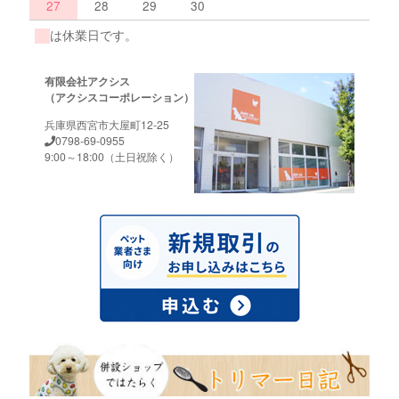
27
28
29
30
は休業日です。
有限会社アクシス
（アクシスコーポレーション）
兵庫県西宮市大屋町12-25
0798-69-0955
9:00～18:00（土日祝除く）