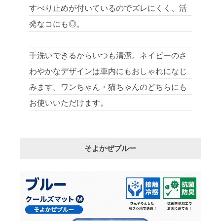
すべり止めが付いているのでズレにくく、活
発なコにも◎。
手洗いできるからいつも清潔。ネイビーのさ
わやかなデザインは車内にもおしゃれになじ
みます。ワンちゃん・猫ちゃんのどちらにも
お使いいただけます。
そよかぜブルー