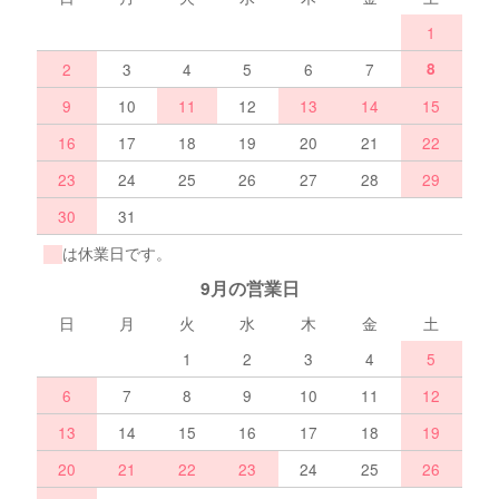
1
2
3
4
5
6
7
8
9
10
11
12
13
14
15
16
17
18
19
20
21
22
23
24
25
26
27
28
29
30
31
は休業日です。
9月の営業日
日
月
火
水
木
金
土
1
2
3
4
5
6
7
8
9
10
11
12
13
14
15
16
17
18
19
20
21
22
23
24
25
26