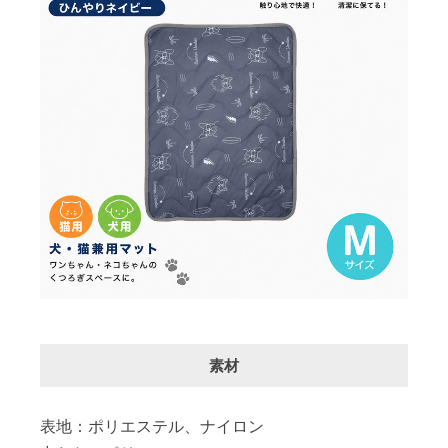
素材
表地：ポリエステル、ナイロン