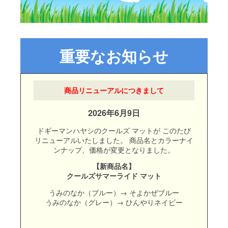
商品リニューアルにつきまして
2026年6月9日
ドギーマンハヤシのクールズ マットが
このたび
リニューアルいたしました。
商品名とカラーナイ
ンナップ、価格が変更となりました。
【新商品名】
クールズサマーライド マット
うみのなか（ブルー）→ そよかぜブルー
うみのなか（グレー）→ ひんやりネイビー