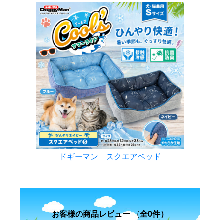
ドギーマン スクエアベッド
お客様の商品レビュー （全0件）