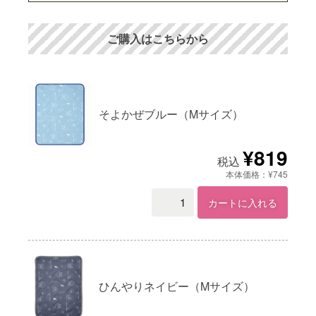
ご購入はこちらから
そよかぜブルー（Mサイズ）
¥819
税込
本体価格：¥745
カートに入れる
ひんやりネイビー（Mサイズ）