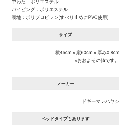
中わた：ポリエステル
パイピング：ポリエステル
裏地：ポリプロピレン(すべり止めにPVC使用)
サイズ
横45cm × 縦60cm × 厚み0.8cm
※おおよその値です。
メーカー
ドギーマンハヤシ
ベッドタイプもあります