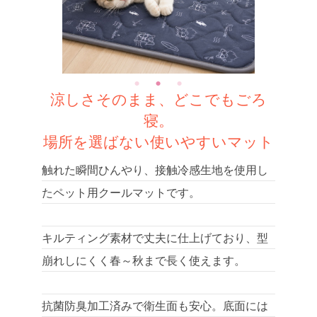
涼しさそのまま、どこでもごろ
寝。
場所を選ばない使いやすいマット
触れた瞬間ひんやり、接触冷感生地を使用し
たペット用クールマットです。
キルティング素材で丈夫に仕上げており、型
崩れしにくく春～秋まで長く使えます。
抗菌防臭加工済みで衛生面も安心。底面には