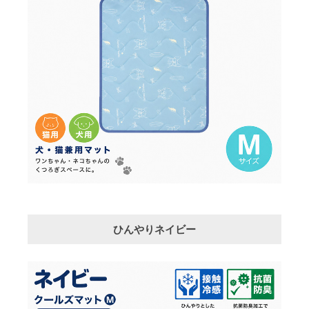
ひんやりネイビー