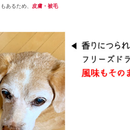
きもあるため、
皮膚・被毛