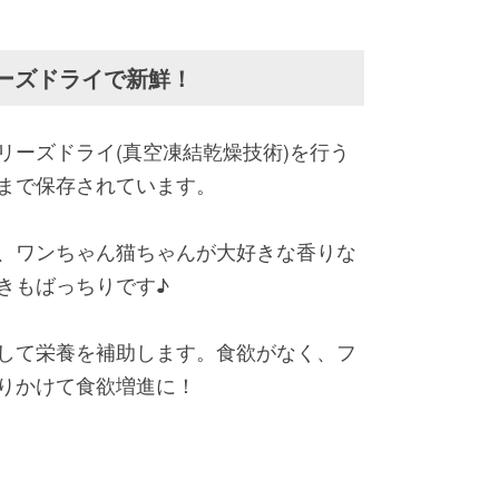
ーズドライで新鮮！
リーズドライ(真空凍結乾燥技術)を行う
まで保存されています。
、ワンちゃん猫ちゃんが大好きな香りな
きもばっちりです♪
して栄養を補助します。食欲がなく、フ
りかけて食欲増進に！