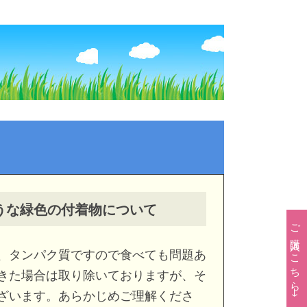
うな
緑色の付着物について
ご購入はこちら→
、タンパク質ですので食べても問題あ
きた場合は取り除いておりますが、そ
ざいます。あらかじめご理解くださ