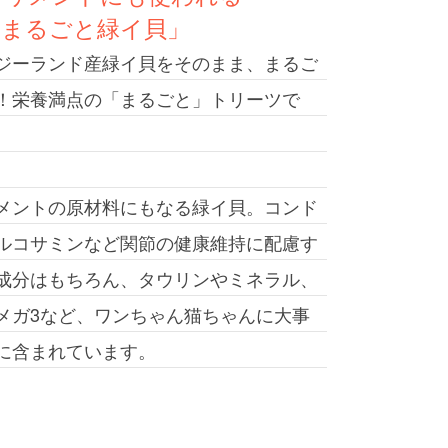
「まるごと緑イ貝」
ジーランド産緑イ貝をそのまま、まるご
！栄養満点の「まるごと」トリーツで
メントの原材料にもなる緑イ貝。コンド
ルコサミンなど関節の健康維持に配慮す
成分はもちろん、タウリンやミネラル、
メガ3など、ワンちゃん猫ちゃんに大事
に含まれています。