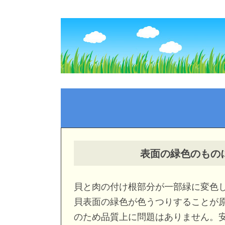
表面の緑色のもの
貝と肉の付け根部分が一部緑に変色
貝表面の緑色が色うつりすることが
のため品質上に問題はありません。