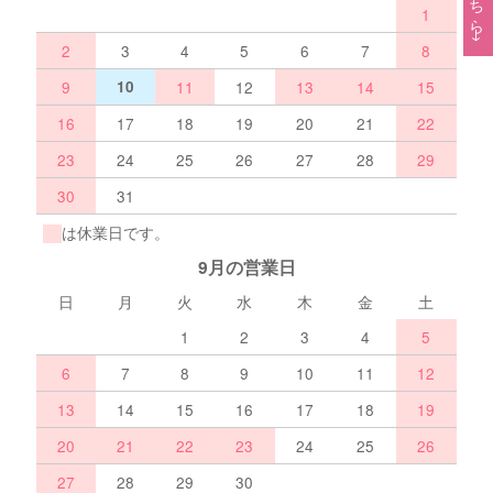
1
2
3
4
5
6
7
8
9
10
11
12
13
14
15
16
17
18
19
20
21
22
23
24
25
26
27
28
29
30
31
は休業日です。
9月の営業日
日
月
火
水
木
金
土
1
2
3
4
5
6
7
8
9
10
11
12
13
14
15
16
17
18
19
20
21
22
23
24
25
26
27
28
29
30