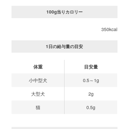
100g当りカロリー
350kcal
1日の給与量の目安
体重
目安量
小中型犬
0.5～1g
大型犬
2g
猫
0.5g