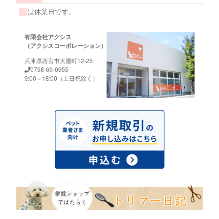
は休業日です。
有限会社アクシス
（アクシスコーポレーション）
兵庫県西宮市大屋町12-25
0798-69-0955
9:00～18:00（土日祝除く）