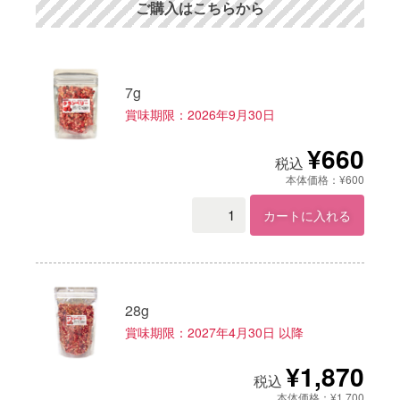
ご購入はこちらから
7g
賞味期限：2026年9月30日
¥660
税込
本体価格：¥600
カートに入れる
28g
賞味期限：2027年4月30日 以降
¥1,870
税込
本体価格：¥1,700