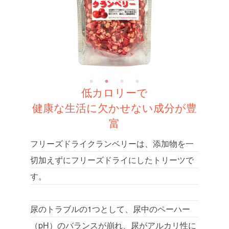
低カロリーで
健康な生活に欠かせない成分が豊
富
フリーズドライクランベリーは、添加物を一
切加えずにフリーズドライにしたトリーツで
す。
尿のトラブルの1つとして、尿中のペーハー
（pH）のバランスが崩れ、尿がアルカリ性に