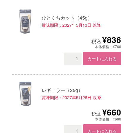
ひとくちカット（45g）
賞味期限：2027年5月13日 以降
¥836
税込
本体価格：¥760
カートに入れる
レギュラー（35g）
賞味期限：2027年5月26日 以降
¥660
税込
本体価格：¥600
カートに入れる