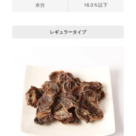
水分
16.3％以下
レギュラータイプ