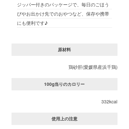
ジッパー付きのパッケージで、毎日のごほう
びやお出かけ先でのおやつなど、保存や携帯
にも便利です♪
原材料
鶏砂肝(愛媛県産浜千鶏)
100g当りのカロリー
332kcal
使用上の注意