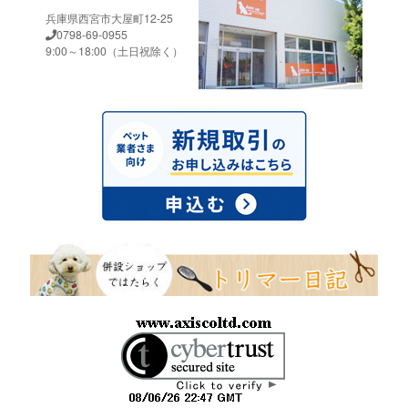
兵庫県西宮市大屋町12-25
0798-69-0955
9:00～18:00（土日祝除く）