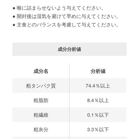
喉に詰まらせないよう与えてください。
開封後は湿気を避けて早めに与えてください。
主食とのバランスを考慮して与えてください。
成分分析値
成分名
分析値
粗タンパク質
74.4％以上
粗脂肪
8.4％以上
粗繊維
0.1％以下
粗灰分
3.3％以下