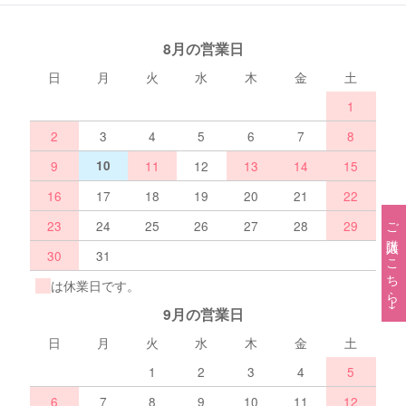
8月の営業日
日
月
火
水
木
金
土
1
2
3
4
5
6
7
8
9
10
11
12
13
14
15
16
17
18
19
20
21
22
ご購入はこちら→
23
24
25
26
27
28
29
30
31
は休業日です。
9月の営業日
日
月
火
水
木
金
土
1
2
3
4
5
6
7
8
9
10
11
12