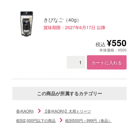
きびなご（40g）
賞味期限：2027年6月17日 以降
¥550
税込
本体価格：¥500
カートに入れる
この商品が所属するカテゴリー
香(KAORI)
【香(KAORI)】犬用トリーツ
税別2,000円以下の商品
税別500円～999円（食品）