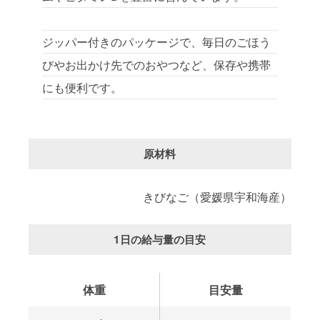
ジッパー付きのパッケージで、毎日のごほう
びやお出かけ先でのおやつなど、保存や携帯
にも便利です。
原材料
きびなご（愛媛県宇和海産）
1日の給与量の目安
体重
目安量