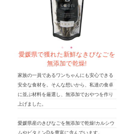
愛媛県で獲れた新鮮なきびなごを
無添加で乾燥!
家族の一員であるワンちゃんにも安心できる
安全な食材を。そんな想いから、私達の食卓
に並ぶ材料を厳選し、無添加でおやつを作り
上げました。
愛媛県産のきびなごを無添加で乾燥!カルシウ
ムやビタミンDを豊富に含んでいます。