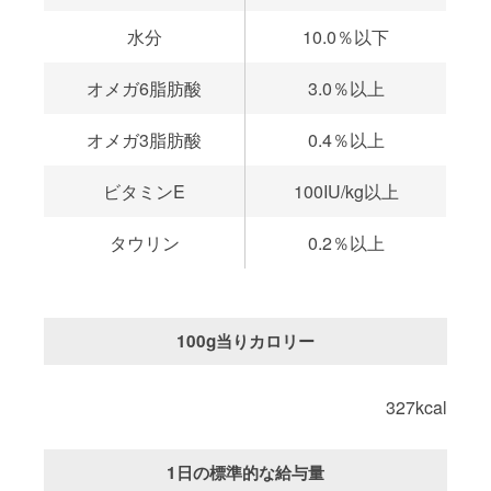
水分
10.0％以下
オメガ6脂肪酸
3.0％以上
オメガ3脂肪酸
0.4％以上
ビタミンE
100IU/kg以上
タウリン
0.2％以上
100g当りカロリー
327kcal
1日の標準的な給与量