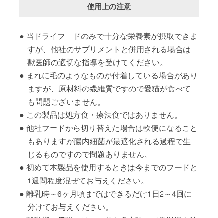
使用上の注意
当ドライフードのみで十分な栄養素が摂取できま
すが、他社のサプリメントと併用される場合は
獣医師の適切な指導を受けてください。
まれに毛のようなものが付着している場合があり
ますが、原材料の繊維質ですので愛猫が食べて
も問題ございません。
この製品は処方食・療法食ではありません。
他社フードから切り替えた場合は軟便になること
もありますが腸内細菌が最適化される過程で生
じるものですので問題ありません。
初めて本製品を使用するときは今までのフードと
1週間程度混ぜてお与えください。
離乳時～6ヶ月頃まではできるだけ1日2～4回に
分けてお与えください。