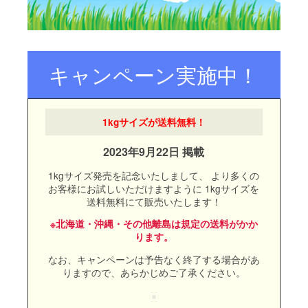
ことを推奨しています。冷蔵庫で保
管される場合は出し入れの際の温度
差による結露にご注意ください。
1kgサイズが送料無料！
2023年9月22日 掲載
1kgサイズ発売を記念いたしまして、
より多くの
お客様にお試しいただけますように
1kgサイズを
送料無料にて販売いたします！
※北海道・沖縄・その他離島は規定の送料がかか
ります。
なお、キャンペーンは予告なく終了する場合があ
りますので、あらかじめご了承ください。