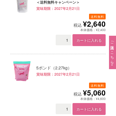
＜送料無料キャンペーン＞
賞味期限：2027年2月21日
送料無料
¥2,640
税込
本体価格：¥2,400
カートに入れる
ご購入はこちら→
5ポンド（2.27kg）
賞味期限：2027年2月21日
送料無料
¥5,060
税込
本体価格：¥4,600
カートに入れる