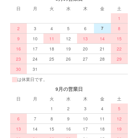
日
月
火
水
木
金
土
1
2
3
4
5
6
7
8
9
10
11
12
13
14
15
16
17
18
19
20
21
22
23
24
25
26
27
28
29
30
31
は休業日です。
9月の営業日
日
月
火
水
木
金
土
1
2
3
4
5
6
7
8
9
10
11
12
13
14
15
16
17
18
19