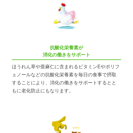
抗酸化栄養素が
消化の働きをサポート
ほうれん草や亜麻仁に含まれるビタミンEやポリフ
ェノールなどの抗酸化栄養素を毎日の食事で摂取
することにより、消化の働きをサポートするとと
もに老化防止にもなります。