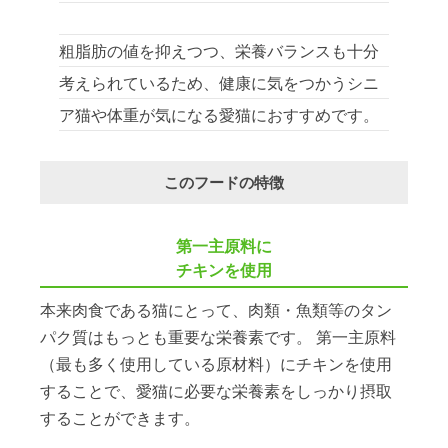
粗脂肪の値を抑えつつ、栄養バランスも十分
考えられているため、健康に気をつかうシニ
ア猫や体重が気になる愛猫におすすめです。
このフードの特徴
第一主原料に
チキンを使用
本来肉食である猫にとって、肉類・魚類等のタン
パク質はもっとも重要な栄養素です。 第一主原料
（最も多く使用している原材料）にチキンを使用
することで、愛猫に必要な栄養素をしっかり摂取
することができます。