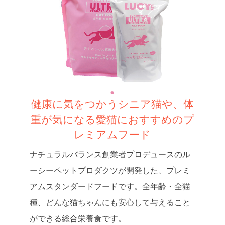
健康に気をつかうシニア猫や、体
重が気になる愛猫におすすめのプ
レミアムフード
ナチュラルバランス創業者プロデュースのル
ーシーペットプロダクツが開発した、プレミ
アムスタンダードフードです。全年齢・全猫
種、どんな猫ちゃんにも安心して与えること
ができる総合栄養食です。