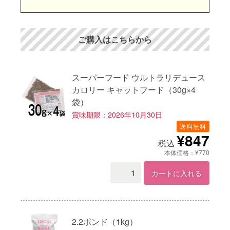
ご購入はこちらから
スーパーフード ウルトラリデュース
カロリー キャットフード（30g×4
袋）
賞味期限：2026年10月30日
送料無料
¥847
税込
本体価格：¥770
カートに入れる
2.2ポンド（1kg）