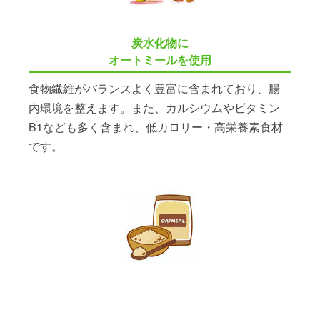
炭水化物に
オートミールを使用
食物繊維がバランスよく豊富に含まれており、腸
内環境を整えます。また、カルシウムやビタミン
B1なども多く含まれ、低カロリー・高栄養素食材
です。