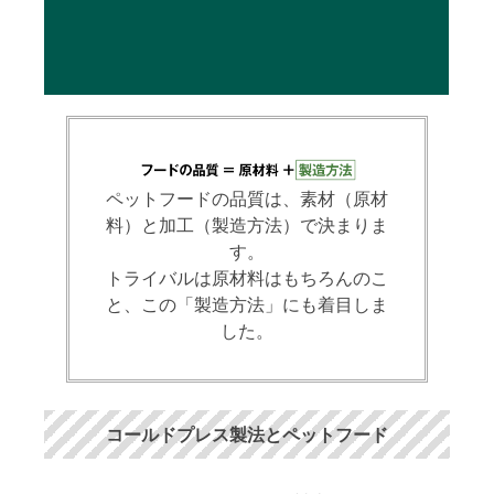
ペットフードの品質は、素材（原材
料）と加工（製造方法）で決まりま
す。
トライバルは原材料はもちろんのこ
と、この「製造方法」にも着目しま
した。
コールドプレス製法とペットフード