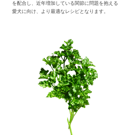
を配合し、近年増加している関節に問題を抱える
愛犬に向け、より最適なレシピとなります。