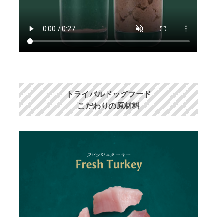
トライバルドッグフード
こだわりの原材料