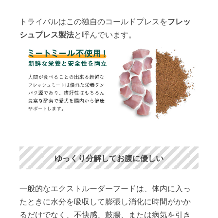
トライバルはこの独自のコールドプレスを
フレッ
シュプレス製法
と呼んでいます。
ゆっくり分解してお腹に優しい
一般的なエクストルーダーフードは、体内に入っ
たときに水分を吸収して膨張し消化に時間がかか
るだけでなく、不快感、鼓腸、または病気を引き