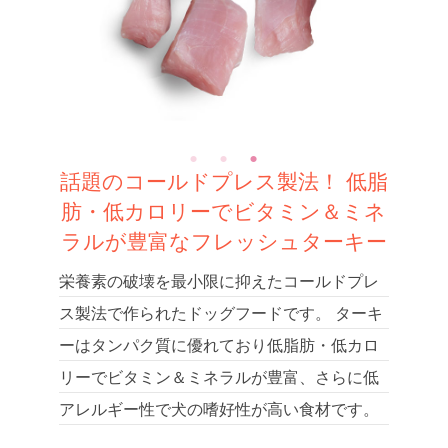
話題のコールドプレス製法！ 低脂
肪・低カロリーでビタミン＆ミネ
ラルが豊富なフレッシュターキー
栄養素の破壊を最小限に抑えたコールドプレ
ス製法で作られたドッグフードです。 ターキ
ーはタンパク質に優れており低脂肪・低カロ
リーでビタミン＆ミネラルが豊富、さらに低
アレルギー性で犬の嗜好性が高い食材です。