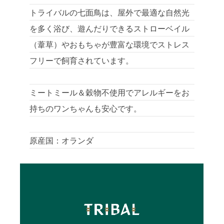
トライバルの七面鳥は、屋外で最適な自然光
を多く浴び、遊んだりできるストローベイル
（葦草）やおもちゃが豊富な環境でストレス
フリーで飼育されています。
ミートミール＆穀物不使用でアレルギーをお
持ちのワンちゃんも安心です。
原産国：オランダ