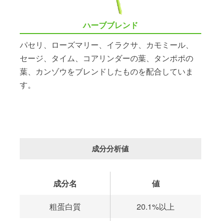
ハーブブレンド
パセリ、ローズマリー、イラクサ、カモミール、
セージ、タイム、コアリンダーの葉、タンポポの
葉、カンゾウをブレンドしたものを配合していま
す。
成分分析値
成分名
値
粗蛋白質
20.1%以上