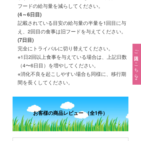
フードの給与量を減らしてください。
(4～6日目)
記載されている目安の給与量の半量を1回目に与
え、2回目の食事は旧フードを与えてください。
(7日目)
完全にトライバルに切り替えてください。
ご購入はこちら→
※1日2回以上食事を与えている場合は、上記日数
（4〜6日目）を増やしてください。
※消化不良を起こしやすい場合も同様に、移行期
間を長くしてください。
お客様の商品レビュー （全1件）