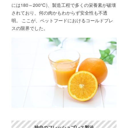
には180～200℃)、製造工程で多くの栄養素が破壊
されており、何の肉かもわからず安全性も不透
明。 ここが、ペットフードにおけるコールドプレ
スの限界でした。
独自のフレッシュプレス製法