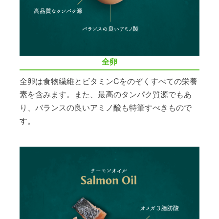
全卵
全卵は食物繊維とビタミンCをのぞくすべての栄養
素を含みます。また、最高のタンパク質源でもあ
り、バランスの良いアミノ酸も特筆すべきもので
す。