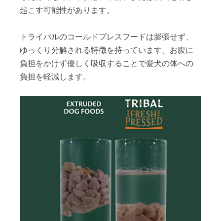
起こす可能性があります。
トライバルのコールドプレスフードは膨張せず、
ゆっくり分解される特徴を持っています。お腹に
負担をかけず優しく吸収することで愛犬の体への
負担を軽減します。