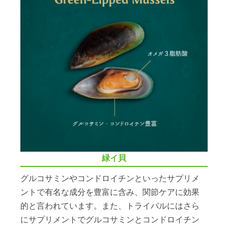
緑イ貝
グルコサミンやコンドロイチンといったサプリメ
ントで有名な成分を豊富に含み、関節ケアに効果
的と言われています。また、トライバルにはさら
にサプリメントでグルコサミンとコンドロイチン