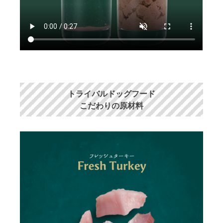
トライバルドッグフード
こだわりの原材料