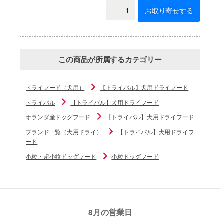
お取り寄せする
この商品が所属するカテゴリー
ドライフード（犬用）
【トライバル】犬用ドライフード
トライバル
【トライバル】犬用ドライフード
オランダ産ドッグフード
【トライバル】犬用ドライフード
ブランド一覧（犬用ドライ）
【トライバル】犬用ドライフ
ード
小粒・超小粒ドッグフード
小粒ドッグフード
8月の営業日