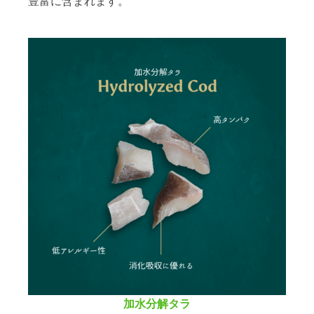
豊富に含まれます。
加水分解タラ