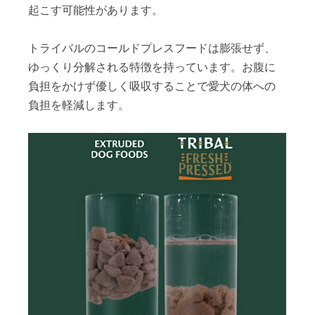
起こす可能性があります。
トライバルのコールドプレスフードは膨張せず、
ゆっくり分解される特徴を持っています。お腹に
負担をかけず優しく吸収することで愛犬の体への
負担を軽減します。