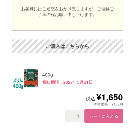
お客様にはご迷惑をおかけ致しますが、ご理解ご
了承の程お願い申し上げます。
ご購入はこちらから
400g
賞味期限：2027年5月21日
¥1,650
税込
本体価格：¥1,500
カートに入れる