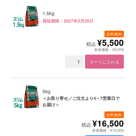
1.5kg
賞味期限：2027年2月25日
送料無料
¥5,500
税込
本体価格：¥5,000
カートに入れる
5kg
＜お取り寄せ／ご注文より4～7営業日で
お届け＞
送料無料
¥16,500
税込
本体価格：¥15,000