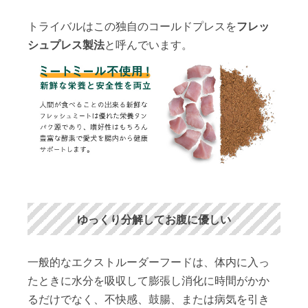
トライバルはこの独自のコールドプレスを
フレッ
シュプレス製法
と呼んでいます。
ゆっくり分解してお腹に優しい
一般的なエクストルーダーフードは、体内に入っ
たときに水分を吸収して膨張し消化に時間がかか
るだけでなく、不快感、鼓腸、または病気を引き