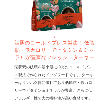
話題のコールドプレス製法！ 低脂
肪・低カロリーでビタミン＆ミネ
ラルが豊富なフレッシュターキー
栄養素の破壊を最小限に抑えたコールドプレ
ス製法で作られたドッグフードです。 ターキ
ーはタンパク質に優れており低脂肪・低カロ
リーでビタミン＆ミネラルが豊富、さらに低
アレルギー性で犬の嗜好性が高い食材です。