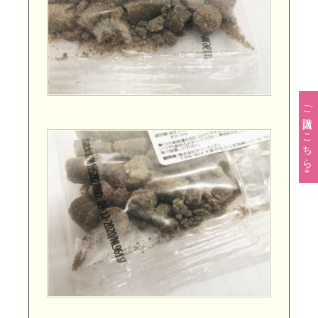
ご購入はこちら→