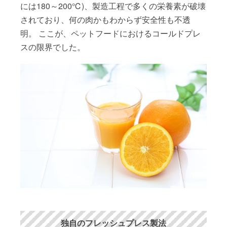
には180～200℃)、製造工程で多くの栄養素が破壊
されており、何の肉かもわからず安全性も不透
明。 ここが、ペットフードにおけるコールドプレ
スの限界でした。
独自のフレッシュプレス製法