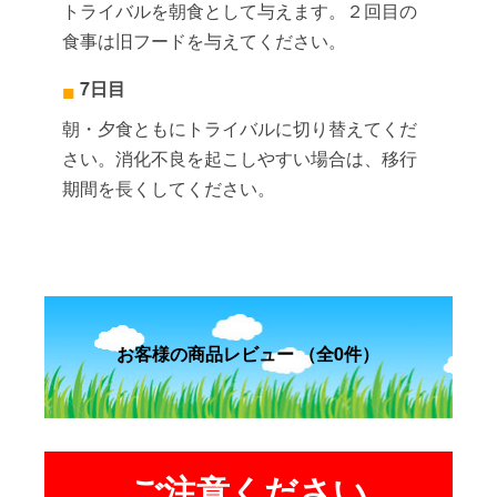
トライバルを朝食として与えます。２回目の
食事は旧フードを与えてください。
7日目
朝・夕食ともにトライバルに切り替えてくだ
さい。消化不良を起こしやすい場合は、移行
期間を長くしてください。
お客様の商品レビュー （全0件）