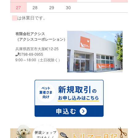
27
28
29
30
は休業日です。
有限会社アクシス
（アクシスコーポレーション）
兵庫県西宮市大屋町12-25
0798-69-0955
9:00～18:00（土日祝除く）