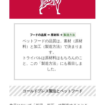
ペットフードの品質は、素材（原材
料）と加工（製造方法）で決まりま
す。
トライバルは原材料はもちろんのこ
と、この「製造方法」にも着目しま
した。
コールドプレス製法とペットフード