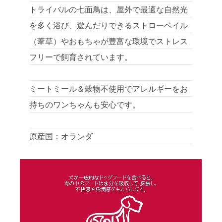
トライバルの七面鳥は、屋外で最適な自然光
を多く浴び、遊んだりできるストローベイル
（葦草）やおもちゃが豊富な環境でストレス
フリーで飼育されています。
ミートミール＆穀物不使用でアレルギーをお
持ちのワンちゃんも安心です。
原産国：オランダ