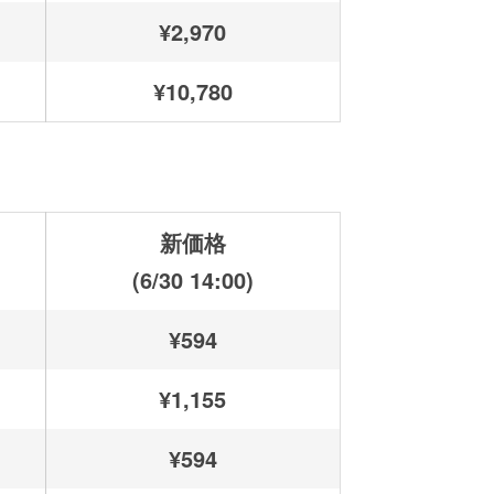
¥2,970
¥10,780
新価格
(6/30 14:00)
¥594
¥1,155
¥594