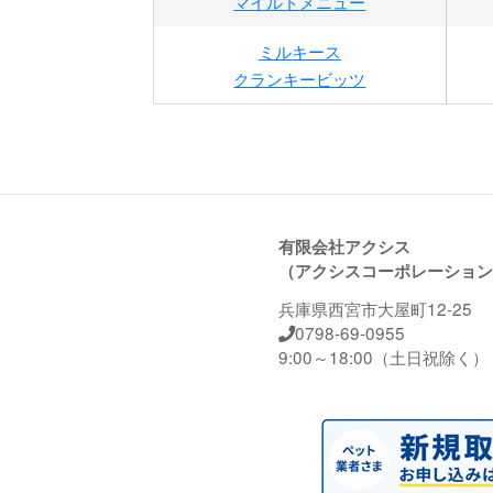
マイルドメニュー
ミルキース
クランキービッツ
有限会社アクシス
（アクシスコーポレーション
兵庫県西宮市大屋町12-25
0798-69-0955
9:00～18:00（土日祝除く）