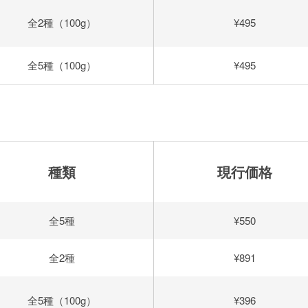
全2種（100g）
¥495
全5種（100g）
¥495
種類
現行価格
全5種
¥550
全2種
¥891
全5種（100g）
¥396