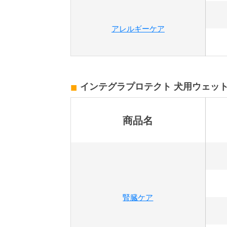
アレルギーケア
インテグラプロテクト 犬用ウェッ
商品名
腎臓ケア