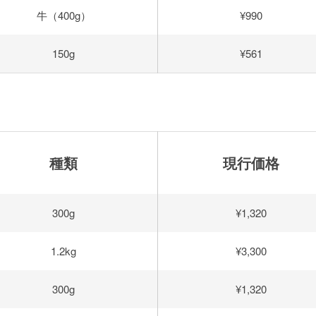
牛（400g）
¥990
150g
¥561
種類
現行価格
300g
¥1,320
1.2kg
¥3,300
300g
¥1,320