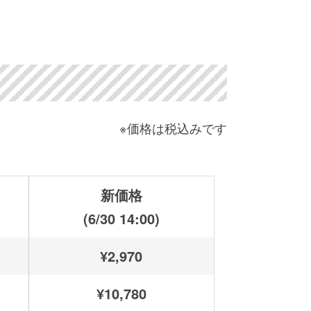
※価格は税込みです
新価格
(6/30 14:00)
¥2,970
¥10,780