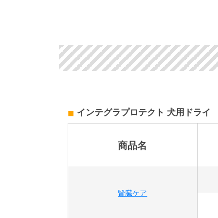
インテグラプロテクト 犬用ドライ
商品名
腎臓ケア