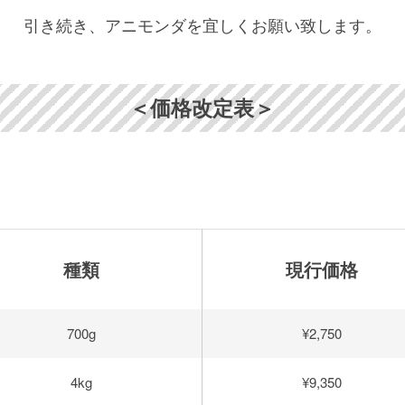
引き続き、アニモンダを宜しくお願い致します。
＜価格改定表＞
種類
現行価格
700g
¥2,750
4kg
¥9,350