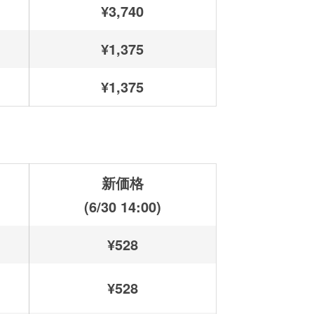
¥3,740
¥1,375
¥1,375
新価格
(6/30 14:00)
¥528
¥528