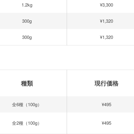
1.2kg
¥3,300
300g
¥1,320
300g
¥1,320
ト
種類
現行価格
全6種（100g）
¥495
全2種（100g）
¥495