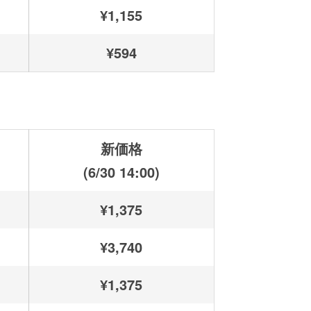
¥1,155
¥594
新価格
(6/30 14:00)
¥1,375
¥3,740
¥1,375