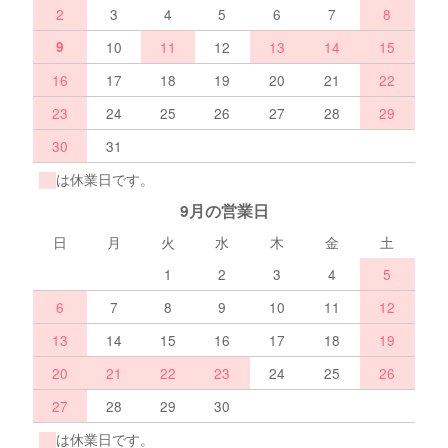
2
3
4
5
6
7
8
9
10
11
12
13
14
15
16
17
18
19
20
21
22
23
24
25
26
27
28
29
30
31
は休業日です。
9月の営業日
日
月
火
水
木
金
土
1
2
3
4
5
6
7
8
9
10
11
12
13
14
15
16
17
18
19
20
21
22
23
24
25
26
27
28
29
30
は休業日です。