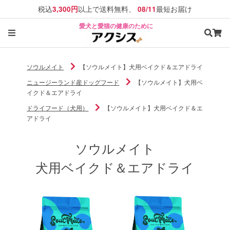
税込
以上で送料無料、
最短お届け
3,300円
08/11
愛犬と愛猫の健康のために
ソウルメイト
【ソウルメイト】犬用ベイクド＆エアドライ
ニュージーランド産ドッグフード
【ソウルメイト】犬用ベ
イクド＆エアドライ
ドライフード（犬用）
【ソウルメイト】犬用ベイクド＆エ
アドライ
ソウルメイト
犬用ベイクド＆エアドライ