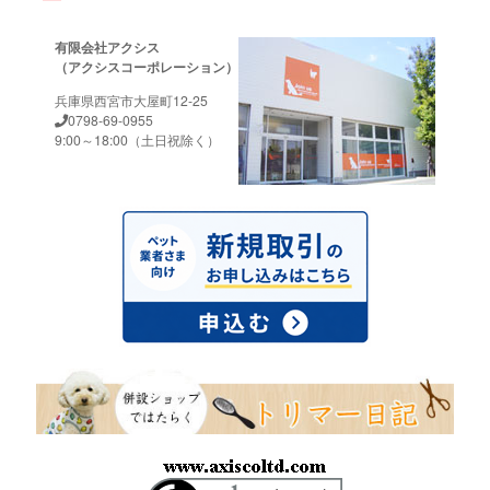
有限会社アクシス
（アクシスコーポレーション）
兵庫県西宮市大屋町12-25
0798-69-0955
9:00～18:00（土日祝除く）