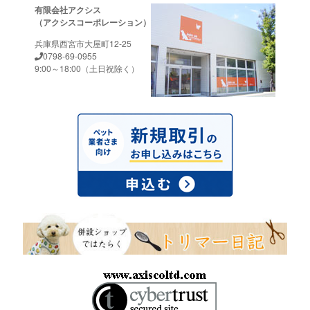
有限会社アクシス
（アクシスコーポレーション）
兵庫県西宮市大屋町12-25
0798-69-0955
9:00～18:00（土日祝除く）