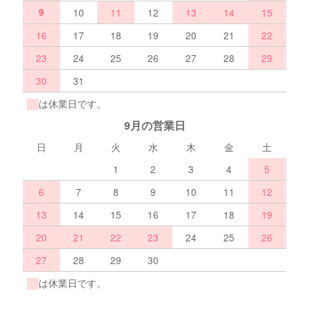
9
10
11
12
13
14
15
16
17
18
19
20
21
22
23
24
25
26
27
28
29
30
31
は休業日です。
9月の営業日
日
月
火
水
木
金
土
1
2
3
4
5
6
7
8
9
10
11
12
13
14
15
16
17
18
19
20
21
22
23
24
25
26
27
28
29
30
は休業日です。