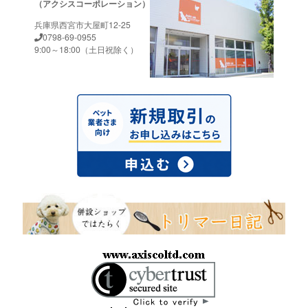
（アクシスコーポレーション）
兵庫県西宮市大屋町12-25
0798-69-0955
9:00～18:00（土日祝除く）