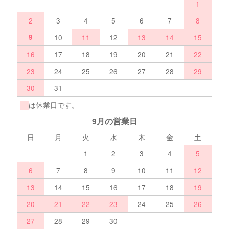
1
2
3
4
5
6
7
8
9
10
11
12
13
14
15
16
17
18
19
20
21
22
23
24
25
26
27
28
29
30
31
は休業日です。
9月の営業日
日
月
火
水
木
金
土
1
2
3
4
5
6
7
8
9
10
11
12
13
14
15
16
17
18
19
20
21
22
23
24
25
26
27
28
29
30