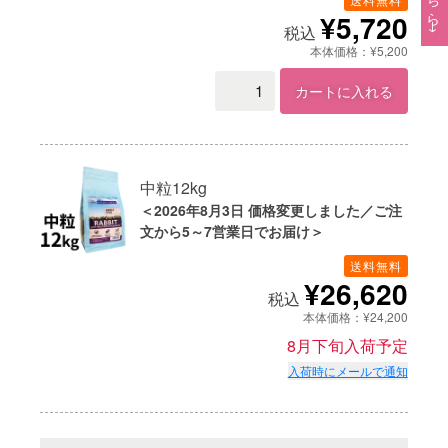
¥5,720
税込
本体価格：¥5,200
カートに入れる
中粒12kg
＜2026年8月3日 価格変更しました／ご注
文から5～7営業日でお届け＞
送料無料
¥26,620
税込
本体価格：¥24,200
8月下旬入荷予定
入荷時にメールで通知