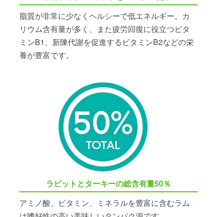
脂質が非常に少なくヘルシーで低エネルギー。カ
リウム含有量が多く、また疲労回復に役立つビタ
ミンB1、新陳代謝を促進するビタミンB2などの栄
養が豊富です。
ラビットとターキーの総含有量50％
アミノ酸、ビタミン、ミネラルを豊富に含むラム
は嗜好性の高い美味しいタンパク源です。