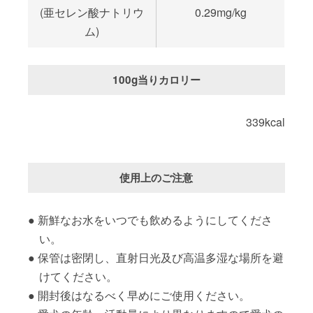
(亜セレン酸ナトリウ
0.29mg/kg
ム)
100g当りカロリー
339kcal
使用上のご注意
新鮮なお水をいつでも飲めるようにしてくださ
い。
保管は密閉し、直射日光及び高温多湿な場所を避
けてください。
開封後はなるべく早めにご使用ください。