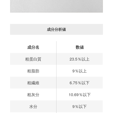
成分分析値
成分名
数値
粗蛋白質
23.5％以上
粗脂肪
9％以上
粗繊維
6.75％以下
粗灰分
10.69％以下
水分
9％以下