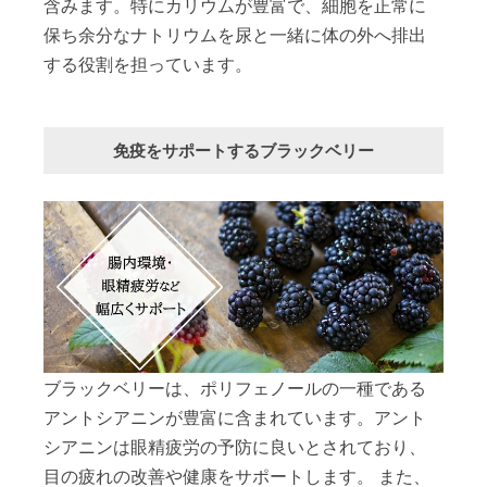
含みます。特にカリウムが豊富で、細胞を正常に
保ち余分なナトリウムを尿と一緒に体の外へ排出
する役割を担っています。
免疫をサポートするブラックベリー
ブラックベリーは、ポリフェノールの一種である
アントシアニンが豊富に含まれています。アント
シアニンは眼精疲労の予防に良いとされており、
目の疲れの改善や健康をサポートします。 また、