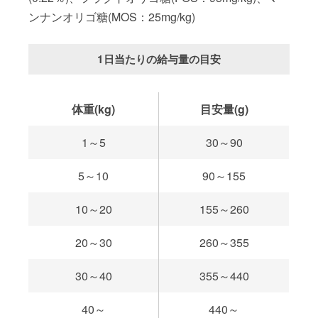
ンナンオリゴ糖(MOS：25mg/kg)
1日当たりの給与量の目安
体重(kg)
目安量(g)
1～5
30～90
5～10
90～155
10～20
155～260
20～30
260～355
30～40
355～440
40～
440～