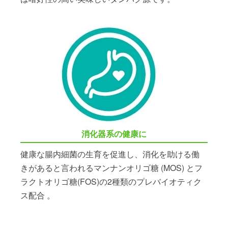
消化器系の健康に
健康な腸内細菌の生育を促進し、消化を助ける働
きがあると言われるマンナンオリゴ糖 (MOS) とフ
ラクトオリゴ糖(FOS)の2種類のプレバイオティク
ス配合 。