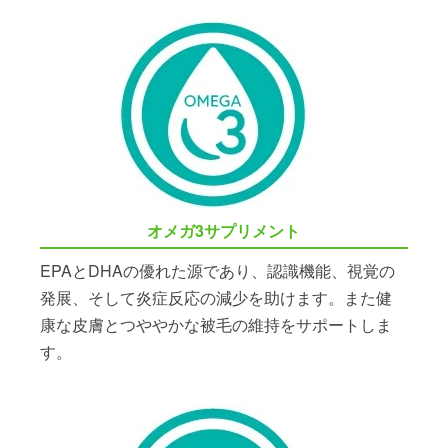
オメガ3サプリメント
EPAとDHAの優れた源であり、認識機能、視覚の
発展、そして炎症反応の減少を助けます。また健
康な皮膚とつややかな被毛の維持をサポートしま
す。