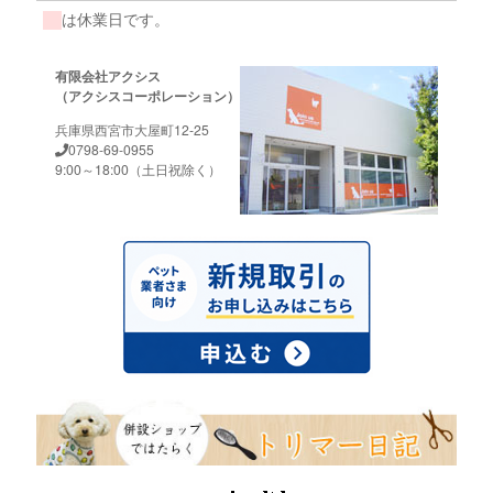
は休業日です。
有限会社アクシス
（アクシスコーポレーション）
兵庫県西宮市大屋町12-25
0798-69-0955
9:00～18:00（土日祝除く）