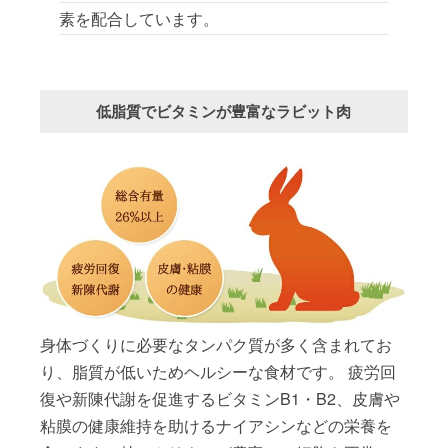
素を配合しています。
低脂質でビタミンが豊富なラビット肉
身体づくりに必要なタンパク質が多く含まれてお
り、脂質が低いためヘルシーな食材です。 疲労回
復や新陳代謝を促進するビタミンB1・B2、皮膚や
粘膜の健康維持を助けるナイアシンなどの栄養を