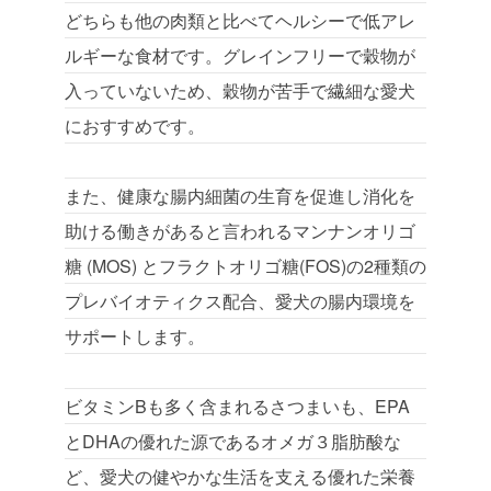
どちらも他の肉類と比べてヘルシーで低アレ
ルギーな食材です。グレインフリーで穀物が
入っていないため、穀物が苦手で繊細な愛犬
におすすめです。
また、健康な腸内細菌の生育を促進し消化を
助ける働きがあると言われるマンナンオリゴ
糖 (MOS) とフラクトオリゴ糖(FOS)の2種類の
プレバイオティクス配合、愛犬の腸内環境を
サポートします。
ビタミンBも多く含まれるさつまいも、EPA
とDHAの優れた源であるオメガ３脂肪酸な
ど、愛犬の健やかな生活を支える優れた栄養