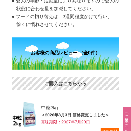
愛犬の年齢・活動量により異なりますので愛犬の
状態に合わせ量を加減してください。
フードの切り替えは、2週間程度かけて行い、
徐々に慣れさせてください。
お客様の商品レビュー （全0件）
ご購入はこちらから
中粒2kg
ご購入はこちら→
＜2026年8月3日 価格変更しました＞
賞味期限：2027年7月29日
送料無料