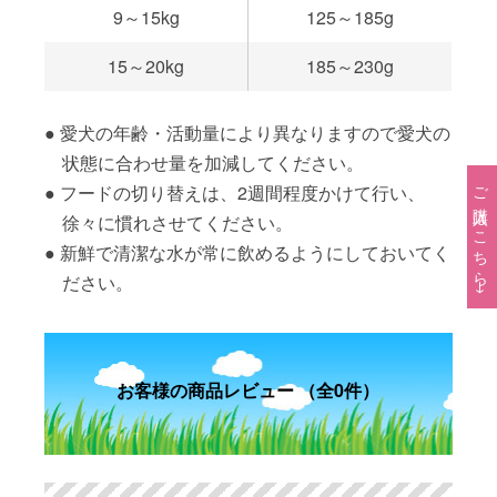
9～15kg
125～185g
15～20kg
185～230g
愛犬の年齢・活動量により異なりますので愛犬の
状態に合わせ量を加減してください。
ご購入はこちら→
フードの切り替えは、2週間程度かけて行い、
徐々に慣れさせてください。
新鮮で清潔な水が常に飲めるようにしておいてく
ださい。
お客様の商品レビュー （全0件）