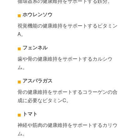
循環器系の健康維持をサポートする鉄分。
ホウレンソウ
視覚機能の健康維持をサポートするビタミン
A。
フェンネル
歯や骨の健康維持をサポートするカルシウ
ム。
アスパラガス
骨の健康維持をサポートするコラーゲンの合
成に必要なビタミンC。
トマト
神経や筋肉の健康維持をサポートするカリウ
ム。