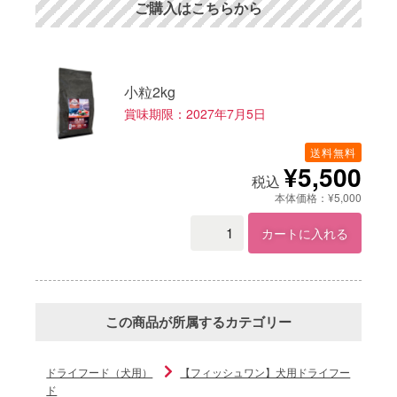
ご購入はこちらから
小粒2kg
賞味期限：2027年7月5日
送料無料
¥5,500
税込
本体価格：¥5,000
カートに入れる
この商品が所属するカテゴリー
ドライフード（犬用）
【フィッシュワン】犬用ドライフー
ド