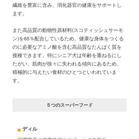
繊維を豊富に含み、消化器官の健康をサポートし
ます。
また高品質の動物性原材料(スコティッシュサーモ
ン)を65％配合しているため、健康な身体をつくる
のに必要なアミノ酸を含む高品質なたんぱく質を
接種できます。特にシニア犬は年齢を重ねるにし
たがい、筋肉が徐々に失われる傾向にあるため、
積極的に与えたい食材のひとつといわれていま
す。
５つのスーパーフード
ディル