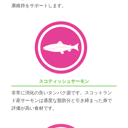
康維持をサポートします。
スコティッシュサーモン
非常に消化の良いタンパク源です。スコットラン
ド産サーモンは適度な脂肪分と引き締まった身で
評価が高い食材です。