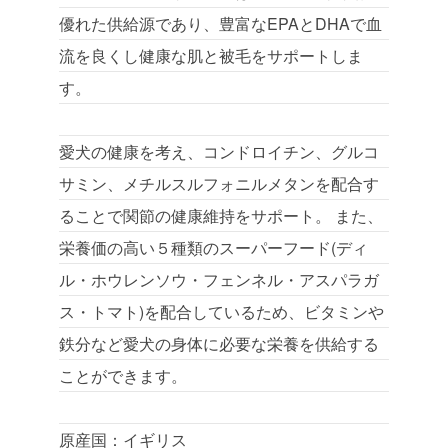
優れた供給源であり、豊富なEPAとDHAで血
流を良くし健康な肌と被毛をサポートしま
す。
愛犬の健康を考え、コンドロイチン、グルコ
サミン、メチルスルフォニルメタンを配合す
ることで関節の健康維持をサポート。 また、
栄養価の高い５種類のスーパーフード(ディ
ル・ホウレンソウ・フェンネル・アスパラガ
ス・トマト)を配合しているため、ビタミンや
鉄分など愛犬の身体に必要な栄養を供給する
ことができます。
原産国：イギリス