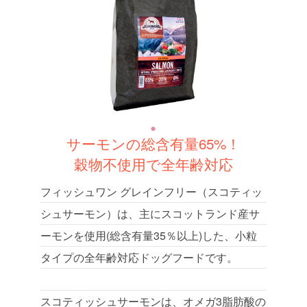
サーモンの総含有量65%！
穀物不使用で全年齢対応
フィッシュワン グレインフリー（スコティッ
シュサーモン）は、主にスコットランド産サ
ーモンを使用(総含有量35％以上)した、小粒
タイプの全年齢対応ドッグフードです。
スコティッシュサーモンは、オメガ3脂肪酸の