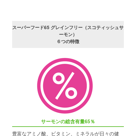
スーパーフード65 グレインフリー（スコティッシュサ
ーモン）
６つの特徴
サーモンの総含有量65％
豊富なアミノ酸、ビタミン、ミネラルが日々の健