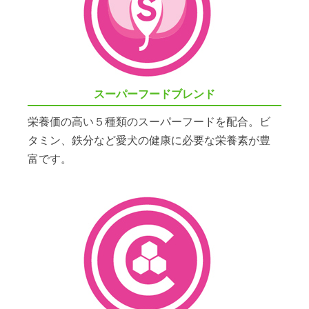
スーパーフードブレンド
栄養価の高い５種類のスーパーフードを配合。ビ
タミン、鉄分など愛犬の健康に必要な栄養素が豊
富です。