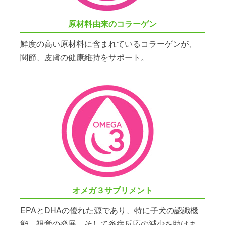
原材料由来のコラーゲン
鮮度の高い原材料に含まれているコラーゲンが、
関節、皮膚の健康維持をサポート。
オメガ３サプリメント
EPAとDHAの優れた源であり、特に子犬の認識機
能、視覚の発展、そして炎症反応の減少を助けま