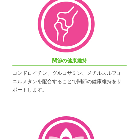
関節の健康維持
コンドロイチン、グルコサミン、メチルスルフォ
ニルメタンを配合することで関節の健康維持をサ
ポートします。