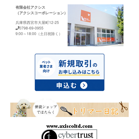
有限会社アクシス
（アクシスコーポレーション）
兵庫県西宮市大屋町12-25
0798-69-0955
9:00～18:00（土日祝除く）