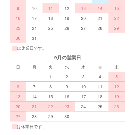
9
10
11
12
13
14
15
16
17
18
19
20
21
22
23
24
25
26
27
28
29
30
31
は休業日です。
9月の営業日
日
月
火
水
木
金
土
1
2
3
4
5
6
7
8
9
10
11
12
13
14
15
16
17
18
19
20
21
22
23
24
25
26
27
28
29
30
は休業日です。