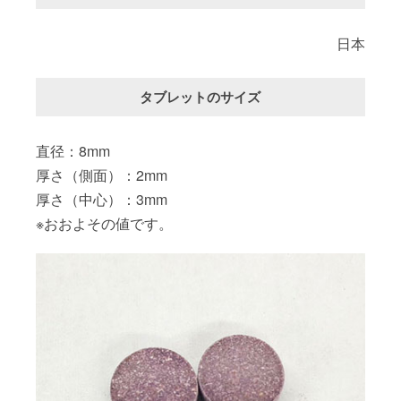
日本
タブレットのサイズ
直径：8mm
厚さ（側面）：2mm
厚さ（中心）：3mm
※おおよその値です。