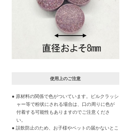
使用上のご注意
原材料の関係で色がついています。ピルクラッシ
ャー等で粉状にされる場合は、口の周りに色が
付着する可能性もありますのでご注意くださ
い。
誤飲防止のため、お子様やペットの届かないとこ