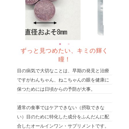
ずっと見つめたい、キミの輝く
瞳！
目の病気で大切なことは、早期の発見と治療
ですがわんちゃん、ねこちゃんの眼を健康に
保つためには日頃からの予防が大事。
通常の食事ではケアできない（摂取できな
い）目のために特化した成分をふんだんに配
合したオールインワン・サプリメントです。