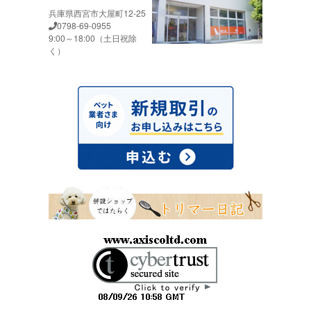
兵庫県西宮市大屋町12-25
0798-69-0955
9:00～18:00（土日祝除
く）