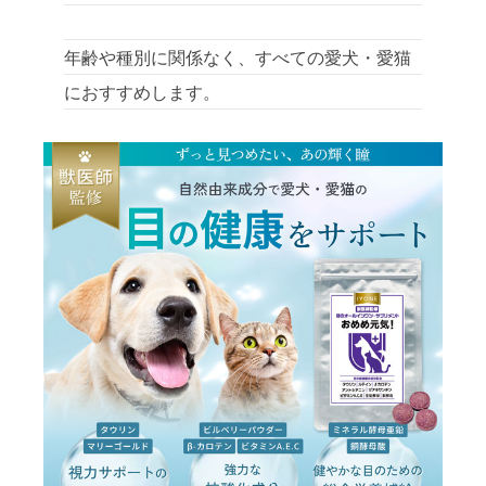
年齢や種別に関係なく、すべての愛犬・愛猫
におすすめします。