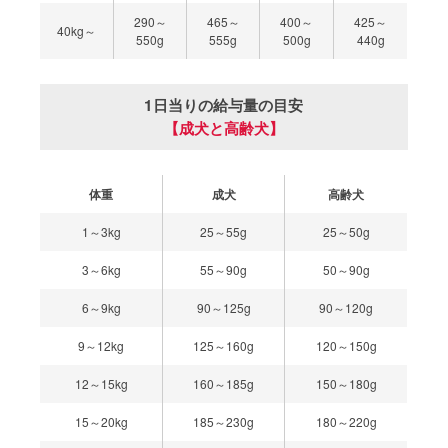
290～
465～
400～
425～
40kg～
550g
555g
500g
440g
1日当りの給与量の目安
【成犬と高齢犬】
体重
成犬
高齢犬
1～3kg
25～55g
25～50g
3～6kg
55～90g
50～90g
6～9kg
90～125g
90～120g
9～12kg
125～160g
120～150g
12～15kg
160～185g
150～180g
15～20kg
185～230g
180～220g