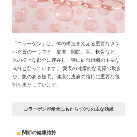
「コラーゲン」は、体の構造を支える重要なタン
パク質の一つです。皮膚、関節、骨、軟骨など、
体の様々な部分に存在し、特に結合組織の主要な
成分となっています。 愛犬の健康的な関節の動き
や、艶のある被毛、健康な皮膚の維持に重要な役
割を果たしています。
コラーゲンが愛犬にもたらす3つの主な効果
関節の健康維持