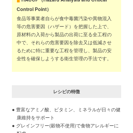
Control Point）
食品等事業者自らが食中毒菌汚染や異物混入
等の危害要因（ハザード）を把握した上で、
原材料の入荷から製品の出荷に至る全工程の
中で、それらの危害要因を除去又は低減させ
るために特に重要な工程を管理し、製品の安
全性を確保しようする衛生管理の手法です。
レシピの特徴
豊富なアミノ酸、ビタミン、ミネラルが日々の健
康維持をサポート
グレインフリー(穀物不使用)で食物アレルギーに