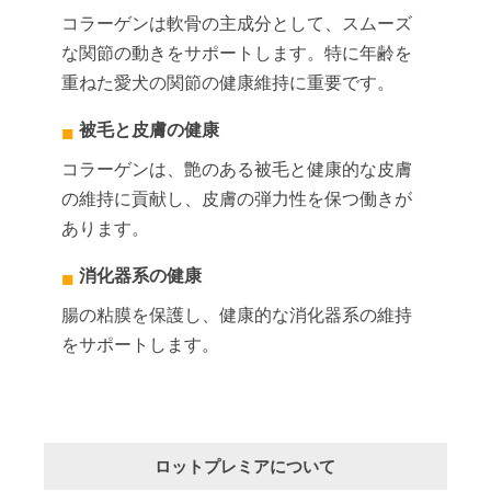
コラーゲンは軟骨の主成分として、スムーズ
な関節の動きをサポートします。特に年齢を
重ねた愛犬の関節の健康維持に重要です。
被毛と皮膚の健康
コラーゲンは、艶のある被毛と健康的な皮膚
の維持に貢献し、皮膚の弾力性を保つ働きが
あります。
消化器系の健康
腸の粘膜を保護し、健康的な消化器系の維持
をサポートします。
ロットプレミアについて