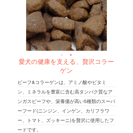
愛犬の健康を支える、贅沢コラー
ゲン
ビーフ&コラーゲンは、アミノ酸やビタミ
ン、ミネラルを豊富に含む高タンパク質なア
ンガスビーフや、栄養価が高い5種類のスーパ
ーフード(ニンジン、インゲン、カリフラワ
ー、トマト、ズッキーニ)を贅沢に使用したフ
ードです。