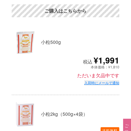
ご購入はこちらから
小粒500g
¥1,991
税込
本体価格：¥1,810
ただいま欠品中です
入荷時にメールで通知
小粒2kg（500g×4袋）
送料無料