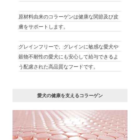
原材料由来のコラーゲンは健康な関節及び皮
膚をサポートします。
グレインフリーで、グレインに敏感な愛犬や
穀物不耐性の愛犬にも安心して給与できるよ
う配慮された高品質なフードです。
愛犬の健康を支えるコラーゲン