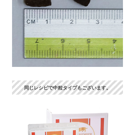
同じレシピで中粒タイプもございます。