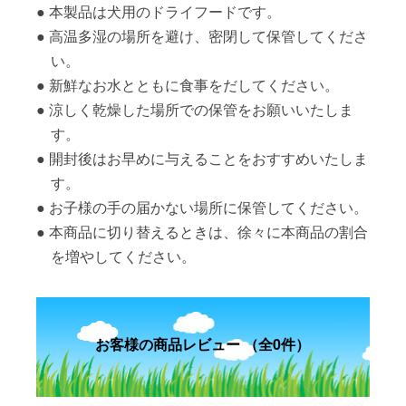
本製品は犬用のドライフードです。
高温多湿の場所を避け、密閉して保管してくださ
い。
新鮮なお水とともに食事をだしてください。
涼しく乾燥した場所での保管をお願いいたしま
す。
開封後はお早めに与えることをおすすめいたしま
す。
お子様の手の届かない場所に保管してください。
本商品に切り替えるときは、徐々に本商品の割合
を増やしてください。
お客様の商品レビュー （全0件）