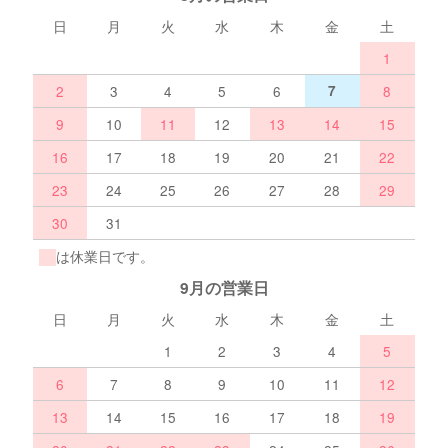
日
月
火
水
木
金
土
1
2
3
4
5
6
7
8
9
10
11
12
13
14
15
16
17
18
19
20
21
22
23
24
25
26
27
28
29
30
31
は休業日です。
9月の営業日
日
月
火
水
木
金
土
1
2
3
4
5
6
7
8
9
10
11
12
13
14
15
16
17
18
19