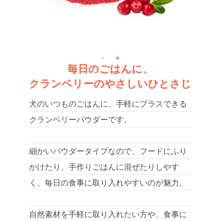
毎日のごはんに、
クランベリーのやさしいひとさじ
犬のいつものごはんに、手軽にプラスできる
クランベリーパウダーです。
細かいパウダータイプなので、フードにふり
かけたり、手作りごはんに混ぜたりしやす
く、毎日の食事に取り入れやすいのが魅力。
自然素材を手軽に取り入れたい方や、食事に