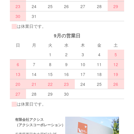
23
24
25
26
27
28
29
30
31
は休業日です。
9月の営業日
日
月
火
水
木
金
土
1
2
3
4
5
6
7
8
9
10
11
12
13
14
15
16
17
18
19
20
21
22
23
24
25
26
27
28
29
30
は休業日です。
有限会社アクシス
（アクシスコーポレーション）
兵庫県西宮市大屋町12-25