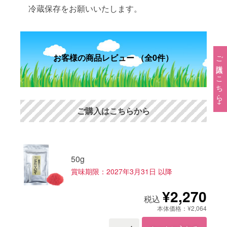
冷蔵保存をお願いいたします。
ご購入はこちら→
お客様の商品レビュー （全0件）
ご購入はこちらから
50g
賞味期限：2027年3月31日 以降
¥2,270
税込
本体価格：¥2,064