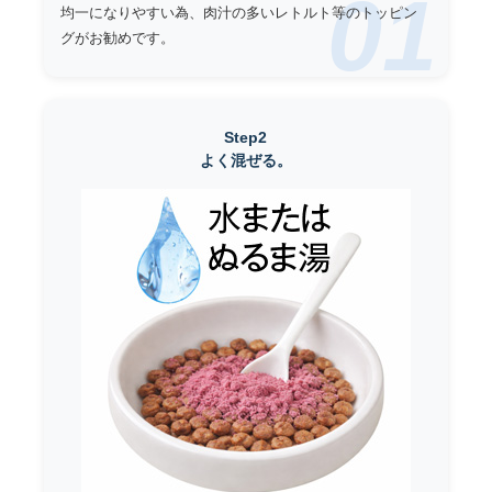
01
均一になりやすい為、肉汁の多いレトルト等のトッピン
グがお勧めです。
Step2
よく混ぜる。