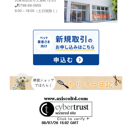
0798-69-0955
9:00～18:00（土日祝除く）