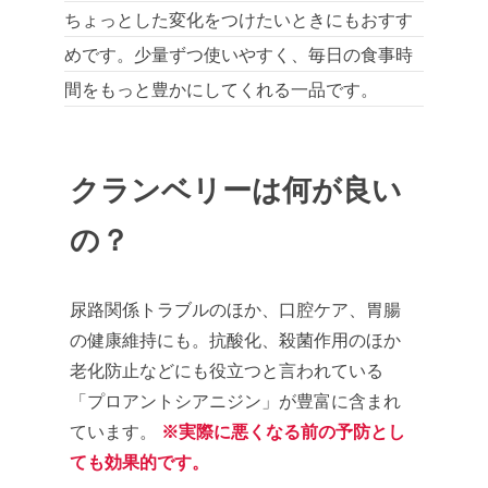
ちょっとした変化をつけたいときにもおすす
めです。少量ずつ使いやすく、毎日の食事時
間をもっと豊かにしてくれる一品です。
クランベリーは何が良い
の？
尿路関係トラブルのほか、口腔ケア、胃腸
の健康維持にも。抗酸化、殺菌作用のほか
老化防止などにも役立つと言われている
「プロアントシアニジン」が豊富に含まれ
ています。
※実際に悪くなる前の予防とし
ても効果的です。