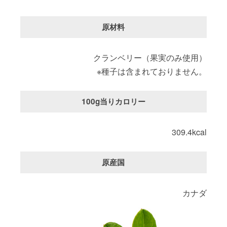
原材料
クランベリー（果実のみ使用）
※種子は含まれておりません。
100g当りカロリー
309.4kcal
原産国
カナダ