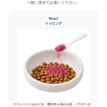
一緒に混ぜてお使いください。
Step1
トッピング
クランベリーをかける。嗜好性を高める他、パウダーが