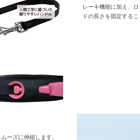
レーキ機能に加え、ロ
ドの長さを固定するこ
スムーズに伸縮します。