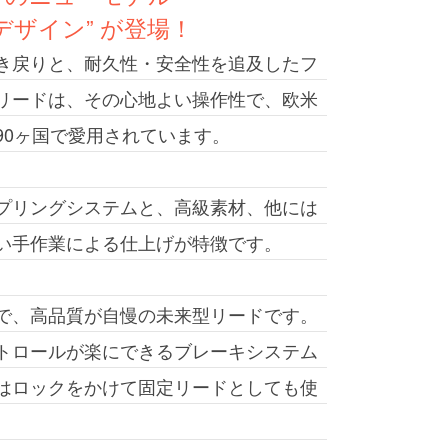
デザイン” が登場！
き戻りと、耐久性・安全性を追及したフ
リードは、その心地よい操作性で、欧米
90ヶ国で愛用されています。
プリングシステムと、高級素材、他には
い手作業による仕上げが特徴です。
で、高品質が自慢の未来型リードです。
トロールが楽にできるブレーキシステム
はロックをかけて固定リードとしても使