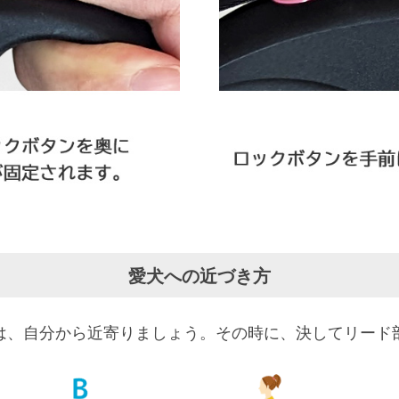
愛犬への近づき方
は、自分から近寄りましょう。その時に、決してリード