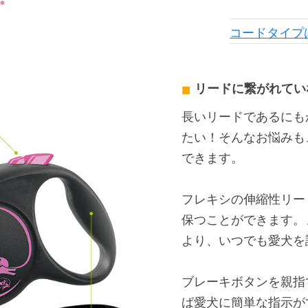
コードタイプ
リードに繋がれてい
長いリードであるにも
たい！そんなお悩みも
できます。
フレキシの伸縮性リー
保つことができます。
より、いつでも愛犬を
ブレーキボタンを親指
ば愛犬に簡単な指示が