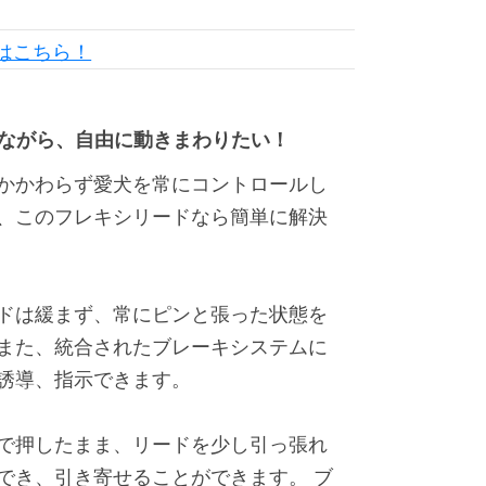
はこちら！
ながら、自由に動きまわりたい！
かかわらず愛犬を常にコントロールし
、このフレキシリードなら簡単に解決
ドは緩まず、常にピンと張った状態を
また、統合されたブレーキシステムに
誘導、指示できます。
で押したまま、リードを少し引っ張れ
でき、引き寄せることができます。 ブ