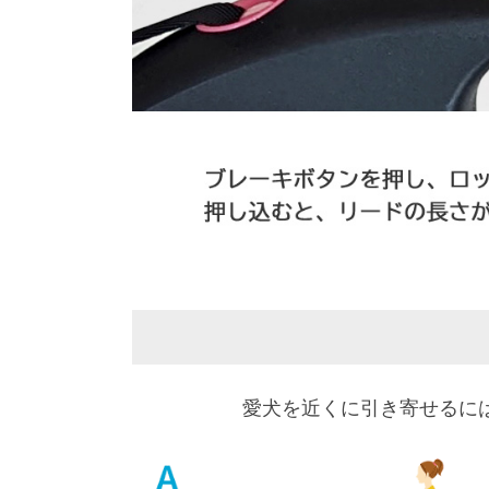
愛犬を近くに引き寄せるに