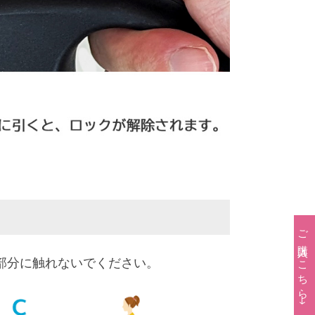
ご購入はこちら→
部分に触れないでください。