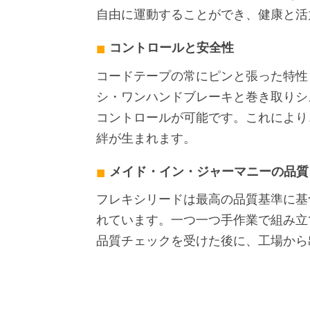
自由に運動することができ、健康と活
コントロールと安全性
コードテープの常にピンと張った特性
シ・ワンハンドブレーキと巻き取りシ
コントロールが可能です。これにより
絆が生まれます。
メイド・イン・ジャーマニーの品質
フレキシリードは最高の品質基準に基
れています。一つ一つ手作業で組み立
品質チェックを受けた後に、工場から