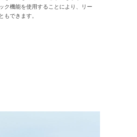
ック機能を使用することにより、リー
ともできます。