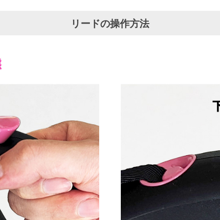
リードの操作方法