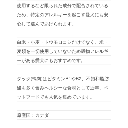
使用するなど限られた成分で配合されている
ため、特定のアレルギーを起こす愛犬にも安
心して選んであげられます。
白米・小麦・トウモロコシだけでなく、米・
麦類を一切使用していないため穀物アレルギ
ーがある愛犬にもおすすめです。
ダック(鴨肉)はビタミンB1やB2、不飽和脂肪
酸も多く含みヘルシーな食材として近年、ペ
ットフードでも人気を集めています。
原産国：カナダ