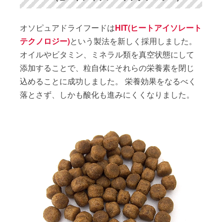
オソピュアドライフードは
HIT(ヒートアイソレート
テクノロジー)
という製法を新しく採用しました。
オイルやビタミン、ミネラル類を真空状態にして
添加することで、粒自体にそれらの栄養素を閉じ
込めることに成功しました。 栄養効果をなるべく
落とさず、しかも酸化も進みにくくなりました。