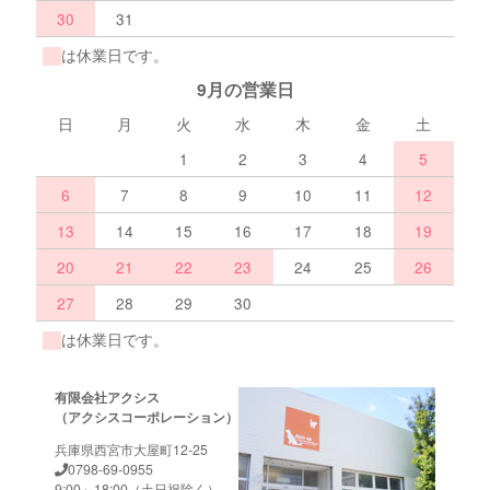
30
31
は休業日です。
9月の営業日
日
月
火
水
木
金
土
1
2
3
4
5
6
7
8
9
10
11
12
13
14
15
16
17
18
19
20
21
22
23
24
25
26
27
28
29
30
は休業日です。
有限会社アクシス
（アクシスコーポレーション）
兵庫県西宮市大屋町12-25
0798-69-0955
9:00～18:00（土日祝除く）