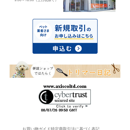
お買い物ガイド
特定商取引法に基づく表記