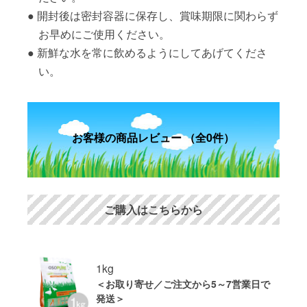
開封後は密封容器に保存し、賞味期限に関わらず
お早めにご使用ください。
新鮮な水を常に飲めるようにしてあげてくださ
い。
お客様の商品レビュー （全0件）
ご購入はこちらから
1kg
＜お取り寄せ／ご注文から5～7営業日で
発送＞