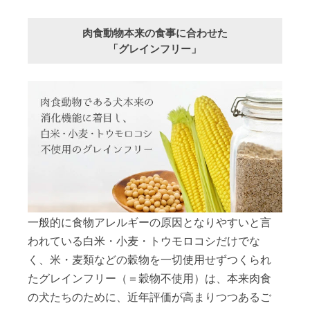
肉食動物本来の食事に合わせた
「グレインフリー」
一般的に食物アレルギーの原因となりやすいと言
われている白米・小麦・トウモロコシだけでな
く、米・麦類などの穀物を一切使用せずつくられ
たグレインフリー（＝穀物不使用）は、本来肉食
の犬たちのために、近年評価が高まりつつあるご