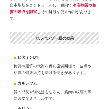
血中脂肪をコントロールし、腸内で
有害物質や糖
質の吸収を阻害
しその排泄を促す作用がありま
す。
ガルバンゾー豆の効果
ビタミンB1
糖質や脂質の代謝を促し疲労回復と、皮膚や
粘膜の健康維持を助ける働きがあります。
カルシウム
骨の成長や強化はもちろん、筋肉の収縮の際
に必要なミネラルです。
カリウム