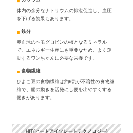
体内の余分なナトリウムの排泄促進し、血圧
を下げる効果もあります。
鉄分
赤血球のヘモグロビンの核となるミネラル
で、エネルギー生産にも重要なため、よく運
動するワンちゃんに必要な栄養です。
食物繊維
ひよこ豆の食物繊維は約9割が不溶性の食物繊
維で、腸の動きを活発にし便を出やすくする
働きがあります。
HIT(ヒートアイソレートテクノロジー)