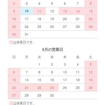
2
3
4
5
6
7
8
9
10
11
12
13
14
15
16
17
18
19
20
21
22
23
24
25
26
27
28
29
30
31
は休業日です。
9月の営業日
日
月
火
水
木
金
土
1
2
3
4
5
6
7
8
9
10
11
12
13
14
15
16
17
18
19
20
21
22
23
24
25
26
27
28
29
30
は休業日です。