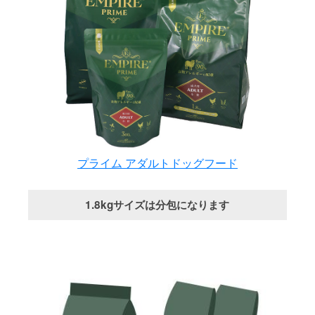
プライム アダルトドッグフード
1.8kgサイズは分包になります