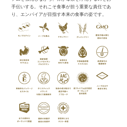
手伝いする。それこそ食事が担う重要な責任であ
り、エンパイアが目指す本来の食事の姿です。