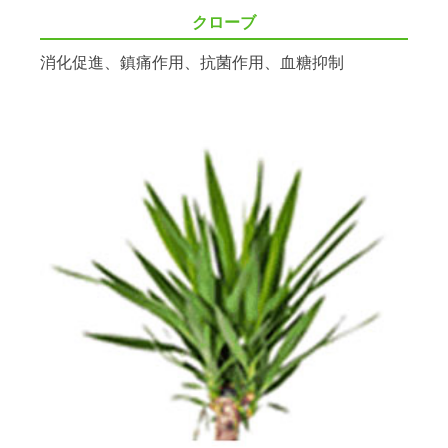
クローブ
消化促進、鎮痛作用、抗菌作用、血糖抑制