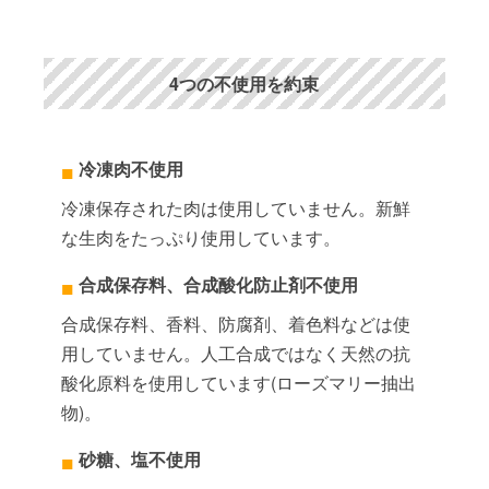
4つの不使用を約束
冷凍肉不使用
冷凍保存された肉は使用していません。新鮮
な生肉をたっぷり使用しています。
合成保存料、合成酸化防止剤不使用
合成保存料、香料、防腐剤、着色料などは使
用していません。人工合成ではなく天然の抗
酸化原料を使用しています(ローズマリー抽出
物)。
砂糖、塩不使用