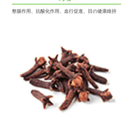
整腸作用、抗酸化作用、血行促進、目の健康維持