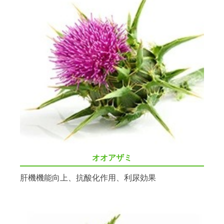
オオアザミ
肝機機能向上、抗酸化作用、利尿効果