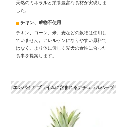
天然のミネラルと栄養豊富な食材が実現しま
した。
チキン、穀物不使用
チキン、コーン、米、麦などの穀物は使用し
ていません。アレルゲンになりやすい原料で
はなく、より体に優しく愛犬の食性に合った
食事を提案します。
エンパイア プライムに含まれるナチュラルハーブ