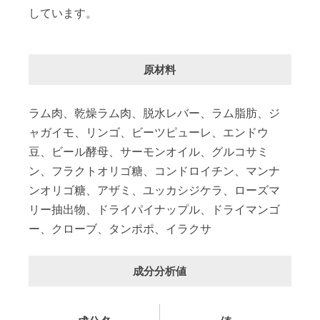
しています。
原材料
ラム肉、乾燥ラム肉、脱水レバー、ラム脂肪、ジ
ャガイモ、リンゴ、ビーツピューレ、エンドウ
豆、ビール酵母、サーモンオイル、グルコサミ
ン、フラクトオリゴ糖、コンドロイチン、マンナ
ンオリゴ糖、アザミ、ユッカシジケラ、ローズマ
リー抽出物、ドライパイナップル、ドライマンゴ
ー、クローブ、タンポポ、イラクサ
成分分析値