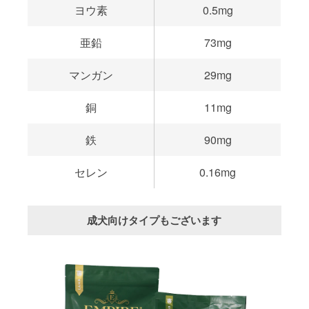
ヨウ素
0.5mg
亜鉛
73mg
マンガン
29mg
銅
11mg
鉄
90mg
セレン
0.16mg
成犬向けタイプもございます