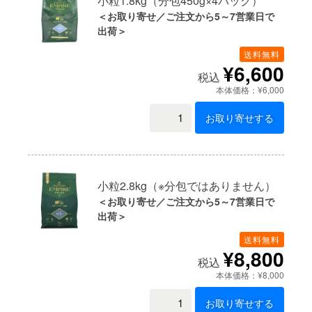
小粒1.8kg（分包450g×4パック）
＜お取り寄せ／ご注文から5～7営業日で
出荷＞
送料無料
¥6,600
税込
本体価格：¥6,000
お取り寄せする
小粒2.8kg（※分包ではありません）
＜お取り寄せ／ご注文から5～7営業日で
出荷＞
送料無料
¥8,800
税込
本体価格：¥8,000
お取り寄せする