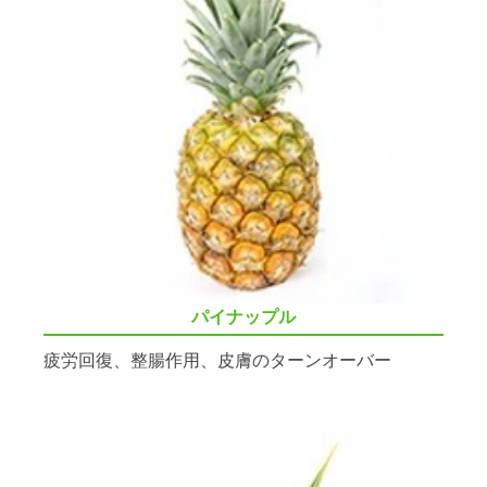
パイナップル
疲労回復、整腸作用、皮膚のターンオーバー