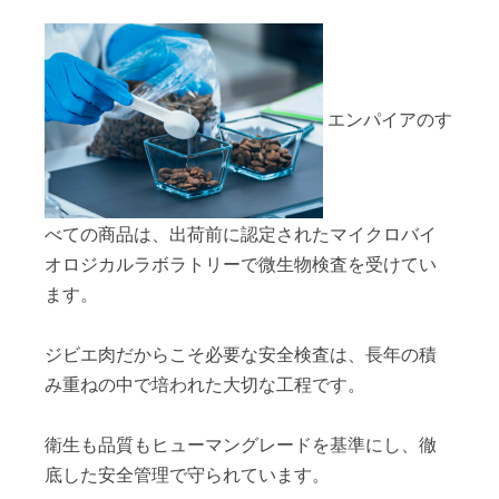
エンパイアのす
べての商品は、出荷前に認定されたマイクロバイ
オロジカルラボラトリーで微生物検査を受けてい
ます。
ジビエ肉だからこそ必要な安全検査は、長年の積
み重ねの中で培われた大切な工程です。
衛生も品質もヒューマングレードを基準にし、徹
底した安全管理で守られています。