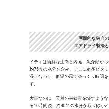
画期的な独自
エアドライ製法
イティは新鮮な生肉と内臓、魚介類から
約75％の水分を含み、そこに必須ビタ
混ぜ合わせ、低温の風でゆっくり時間を
す。
大事なのは、天然の栄養素を壊すような
そ10時間後、約60％の水分が取り除か