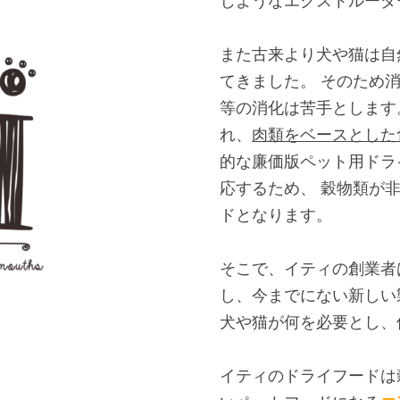
また古来より犬や猫は自
てきました。 そのため
等の消化は苦手とします
れ、
肉類をベースとした
的な廉価版ペット用ドラ
応するため、 穀物類が
ドとなります。
そこで、イティの創業者
し、今までにない新しい
犬や猫が何を必要とし、
イティのドライフードは