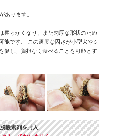
いがあります。
は柔らかくなり、また肉厚な形状のため
可能です。 この適度な固さが小型犬やシ
を促し、負担なく食べることを可能とす
脱酸素剤を封入