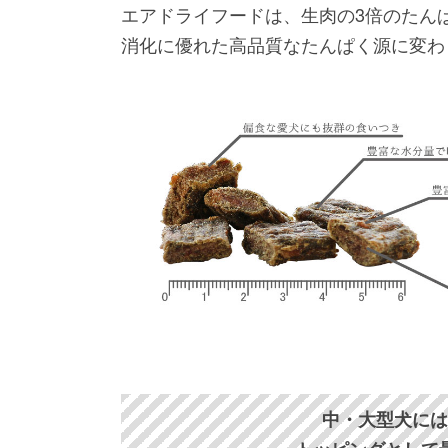
エアドライフードは、生肉の3倍のたん
消化に優れた高品質なたんぱく源に変わ
中・大型犬に