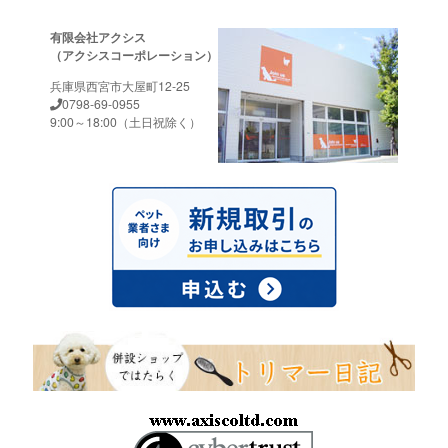
有限会社アクシス
（アクシスコーポレーション）
兵庫県西宮市大屋町12-25
0798-69-0955
9:00～18:00（土日祝除く）