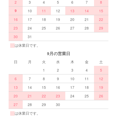
2
3
4
5
6
7
8
9
10
11
12
13
14
15
16
17
18
19
20
21
22
23
24
25
26
27
28
29
30
31
は休業日です。
9月の営業日
日
月
火
水
木
金
土
1
2
3
4
5
6
7
8
9
10
11
12
13
14
15
16
17
18
19
20
21
22
23
24
25
26
27
28
29
30
は休業日です。